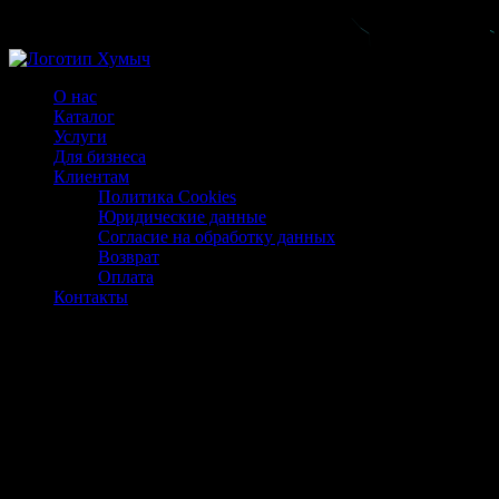
Магазин ХУМЫЧА
О нас
Каталог
Услуги
Для бизнеса
Клиентам
Политика Cookies
Юридические данные
Согласие на обработку данных
Возврат
Оплата
Контакты