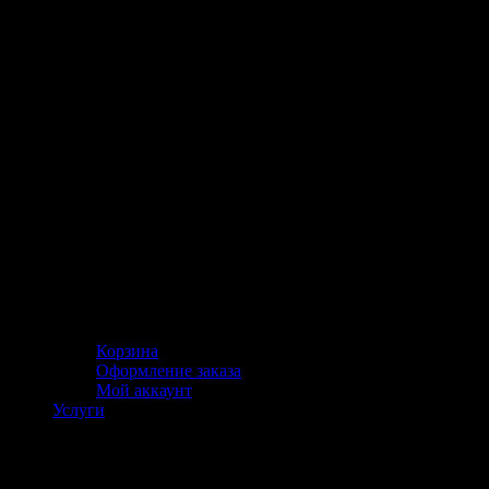
Корзина
Оформление заказа
Мой аккаунт
Услуги