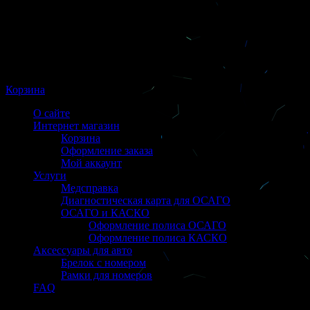
Корзина
О сайте
Интернет магазин
Корзина
Оформление заказа
Мой аккаунт
Услуги
Медсправка
Диагностическая карта для ОСАГО
ОСАГО и КАСКО
Оформление полиса ОСАГО
Оформление полиса КАСКО
Аксессуары для авто
Брелок с номером
Рамки для номеров
FAQ