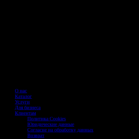
О нас
Каталог
Услуги
Для бизнеса
Клиентам
Политика Cookies
Юридические данные
Согласие на обработку данных
Возврат