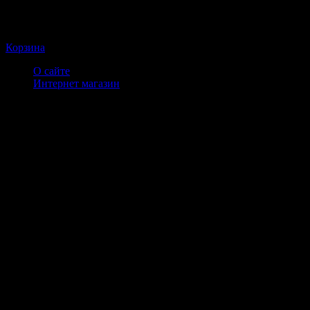
Корзина
О сайте
Интернет магазин