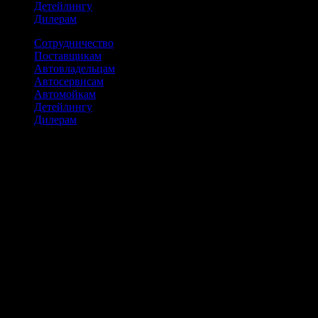
Детейлингу
Дилерам
Сотрудничество
Поставщикам
Автовладельцам
Автосервисам
Автомойкам
Детейлингу
Дилерам