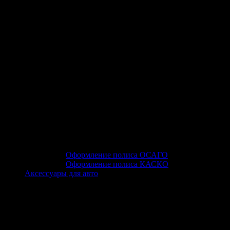
Оформление полиса ОСАГО
Оформление полиса КАСКО
Аксессуары для авто