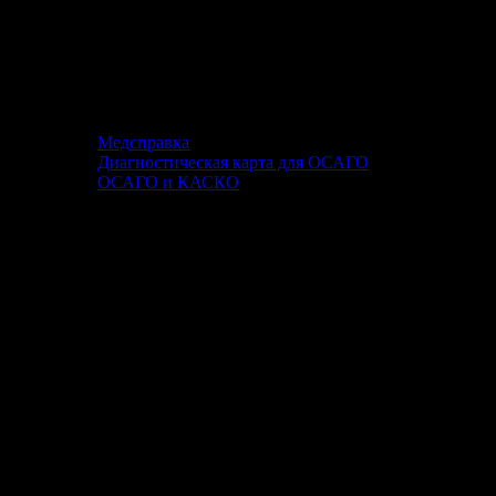
Медсправка
Диагностическая карта для ОСАГО
ОСАГО и КАСКО