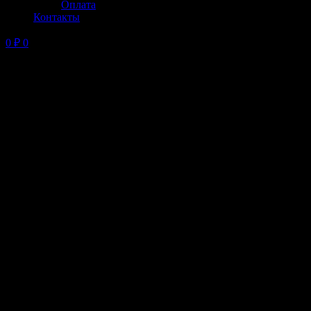
Оплата
Контакты
0
₽
0