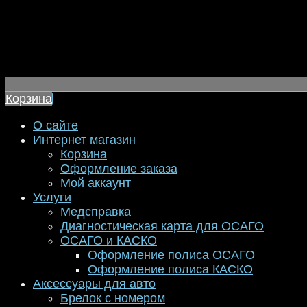
Корзина
О сайте
Интернет магазин
Корзина
Оформление заказа
Мой аккаунт
Услуги
Медсправка
Диагностическая карта для ОСАГО
ОСАГО и КАСКО
Оформление полиса ОСАГО
Оформление полиса КАСКО
Аксессуары для авто
Брелок с номером