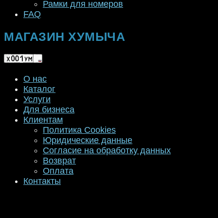
Рамки для номеров
FAQ
МАГАЗИН ХУМЫЧА
О нас
Каталог
Услуги
Для бизнеса
Клиентам
Политика Cookies
Юридические данные
Согласие на обработку данных
Возврат
Оплата
Контакты