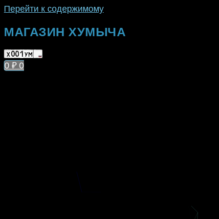
Перейти к содержимому
МАГАЗИН ХУМЫЧА
0
₽
0