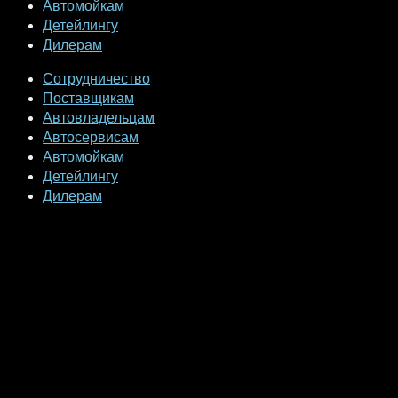
Автомойкам
Детейлингу
Дилерам
Сотрудничество
Поставщикам
Автовладельцам
Автосервисам
Автомойкам
Детейлингу
Дилерам