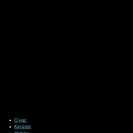
О нас
Каталог