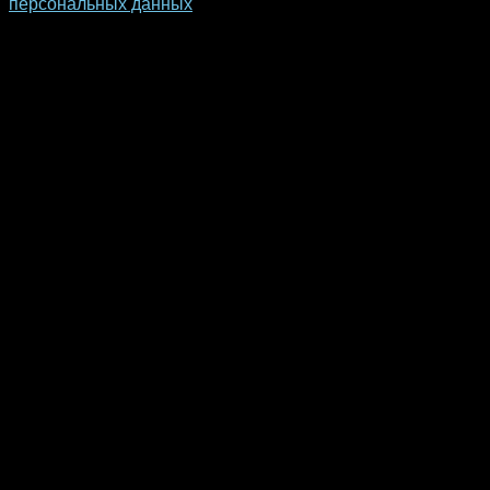
персональных данных