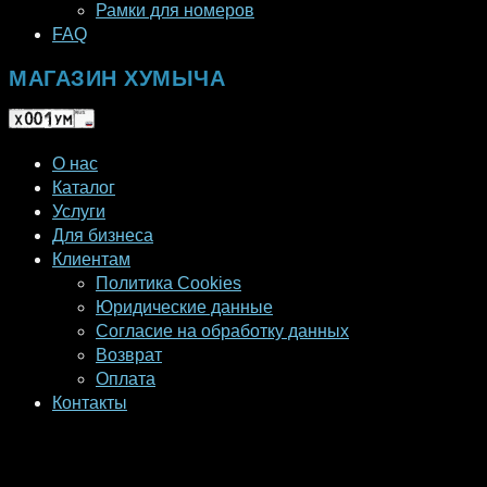
Рамки для номеров
FAQ
МАГАЗИН ХУМЫЧА
О нас
Каталог
Услуги
Для бизнеса
Клиентам
Политика Cookies
Юридические данные
Согласие на обработку данных
Возврат
Оплата
Контакты