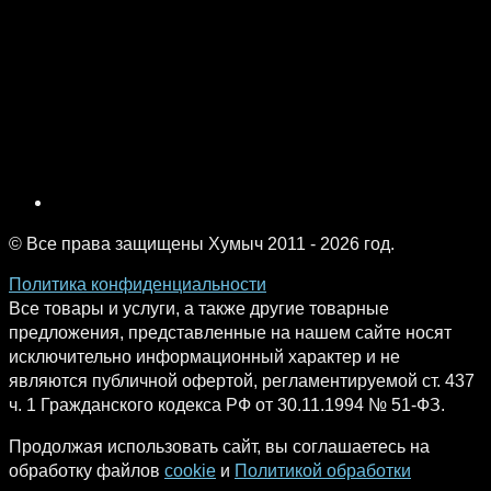
© Все права защищены Хумыч 2011 - 2026 год.
Политика конфиденциальности
Все товары и услуги, а также другие товарные
предложения, представленные на нашем сайте носят
исключительно информационный характер и не
являются публичной офертой, регламентируемой ст. 437
ч. 1 Гражданского кодекса РФ от 30.11.1994 № 51-ФЗ.
Продолжая использовать сайт, вы соглашаетесь на
обработку файлов
cookie
и
Политикой обработки