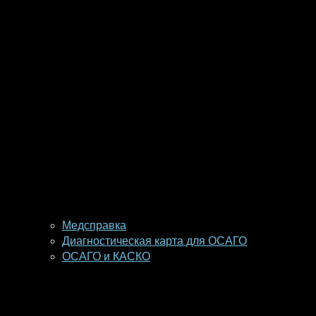
Медсправка
Диагностическая карта для ОСАГО
ОСАГО и КАСКО