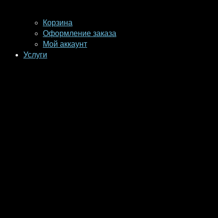
Корзина
Оформление заказа
Мой аккаунт
Услуги