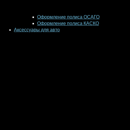
Оформление полиса ОСАГО
Оформление полиса КАСКО
Аксессуары для авто