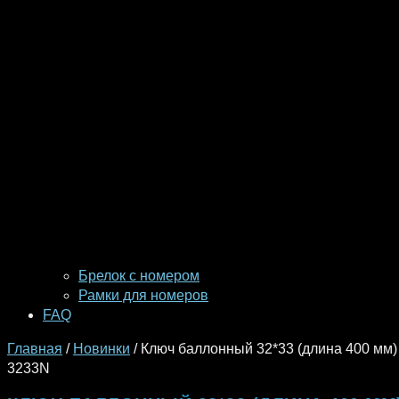
Брелок с номером
Рамки для номеров
FAQ
Главная
/
Новинки
/ Ключ баллонный 32*33 (длина 400 мм
3233N