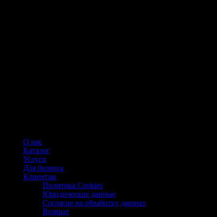
О нас
Каталог
Услуги
Для бизнеса
Клиентам
Политика Cookies
Юридические данные
Согласие на обработку данных
Возврат