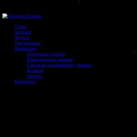
Магазин ХУМЫЧА
О нас
Каталог
Услуги
Для бизнеса
Клиентам
Политика Cookies
Юридические данные
Согласие на обработку данных
Возврат
Оплата
Контакты