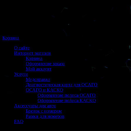
Корзина
О сайте
Интернет магазин
Корзина
Оформление заказа
Мой аккаунт
Услуги
Медсправка
Диагностическая карта для ОСАГО
ОСАГО и КАСКО
Оформление полиса ОСАГО
Оформление полиса КАСКО
Аксессуары для авто
Брелок с номером
Рамки для номеров
FAQ