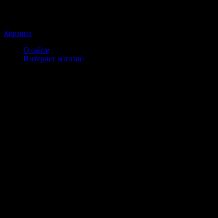
Корзина
О сайте
Интернет магазин