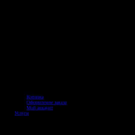
Корзина
Оформление заказа
Мой аккаунт
Услуги