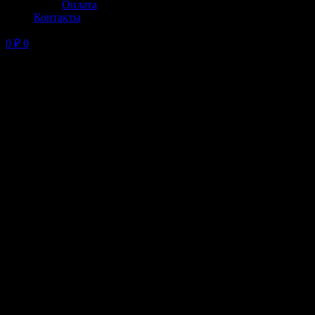
Оплата
Контакты
0
₽
0