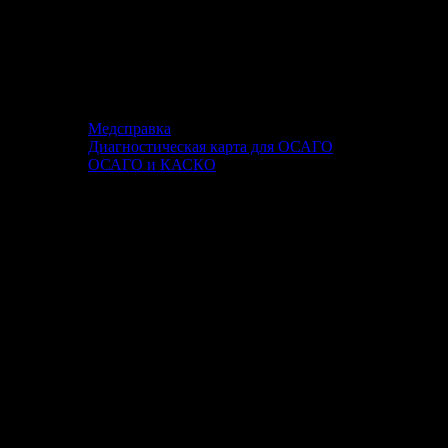
Медсправка
Диагностическая карта для ОСАГО
ОСАГО и КАСКО