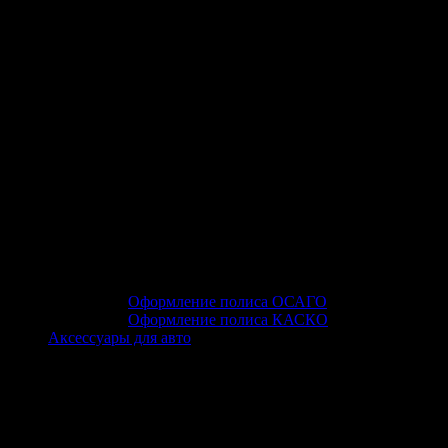
Оформление полиса ОСАГО
Оформление полиса КАСКО
Аксессуары для авто