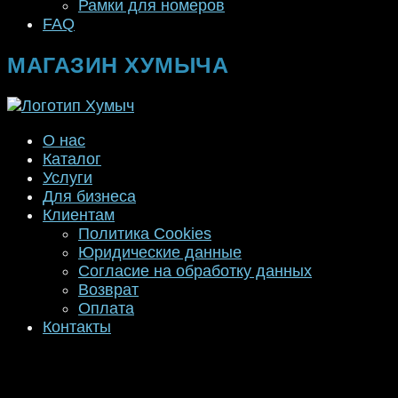
Рамки для номеров
FAQ
МАГАЗИН ХУМЫЧА
О нас
Каталог
Услуги
Для бизнеса
Клиентам
Политика Cookies
Юридические данные
Согласие на обработку данных
Возврат
Оплата
Контакты