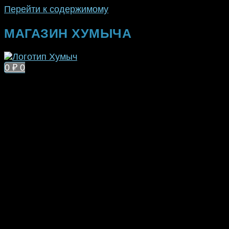
Перейти к содержимому
МАГАЗИН ХУМЫЧА
0
₽
0