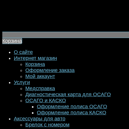
Корзина
О сайте
Интернет магазин
Корзина
Оформление заказа
Мой аккаунт
Услуги
Медсправка
Диагностическая карта для ОСАГО
ОСАГО и КАСКО
Оформление полиса ОСАГО
Оформление полиса КАСКО
Аксессуары для авто
Брелок с номером