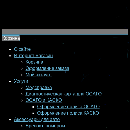
Корзина
О сайте
Интернет магазин
Корзина
Оформление заказа
Мой аккаунт
Услуги
Медсправка
Диагностическая карта для ОСАГО
ОСАГО и КАСКО
Оформление полиса ОСАГО
Оформление полиса КАСКО
Аксессуары для авто
Брелок с номером