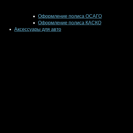
Оформление полиса ОСАГО
Оформление полиса КАСКО
Аксессуары для авто