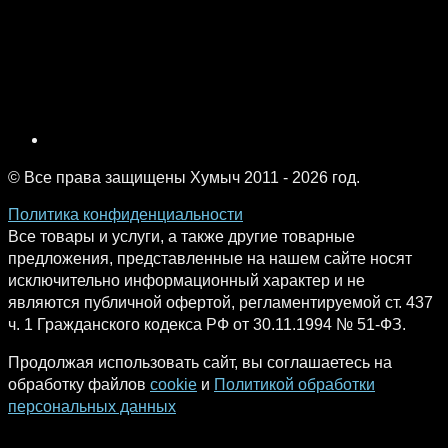
© Все права защищены Хумыч 2011 - 2026 год.
Политика конфиденциальности
Все товары и услуги, а также другие товарные
предложения, представленные на нашем сайте носят
исключительно информационный характер и не
являются публичной офертой, регламентируемой ст. 437
ч. 1 Гражданского кодекса РФ от 30.11.1994 № 51-ФЗ.
Продолжая использовать сайт, вы соглашаетесь на
обработку файлов
cookie
и
Политикой обработки
персональных данных