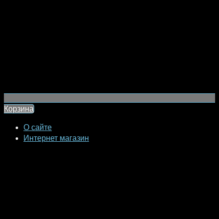
Корзина
О сайте
Интернет магазин