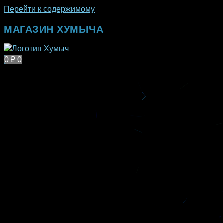
Перейти к содержимому
МАГАЗИН ХУМЫЧА
0
₽
0