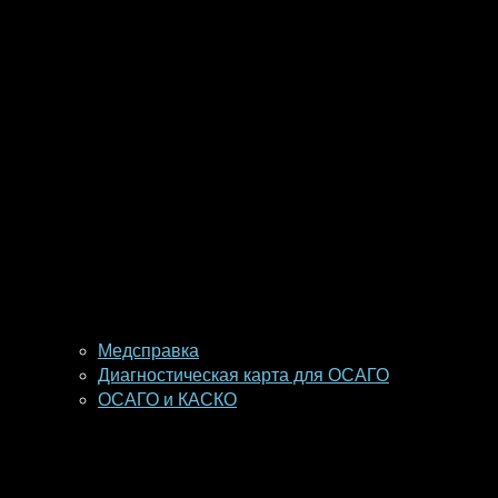
Медсправка
Диагностическая карта для ОСАГО
ОСАГО и КАСКО