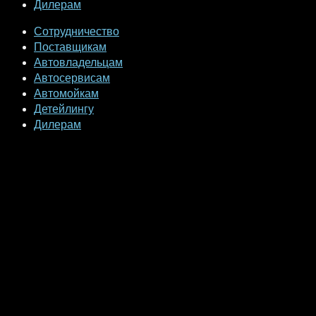
Дилерам
Сотрудничество
Поставщикам
Автовладельцам
Автосервисам
Автомойкам
Детейлингу
Дилерам