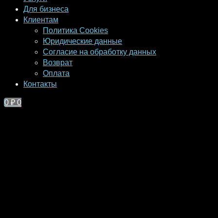
Для бизнеса
Клиентам
Политика Cookies
Юридические данные
Согласие на обработку данных
Возврат
Оплата
Контакты
0
₽
0