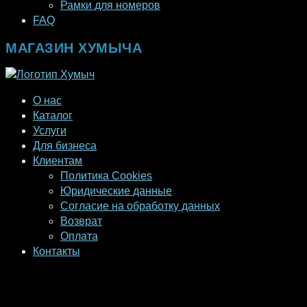
Рамки для номеров
FAQ
МАГАЗИН ХУМЫЧА
О нас
Каталог
Услуги
Для бизнеса
Клиентам
Политика Cookies
Юридические данные
Согласие на обработку данных
Возврат
Оплата
Контакты