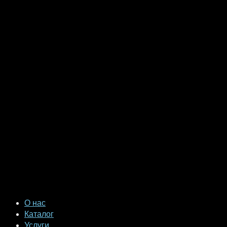
О нас
Каталог
Услуги