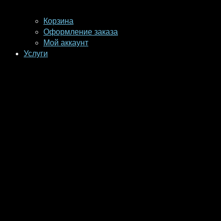
Корзина
Оформление заказа
Мой аккаунт
Услуги