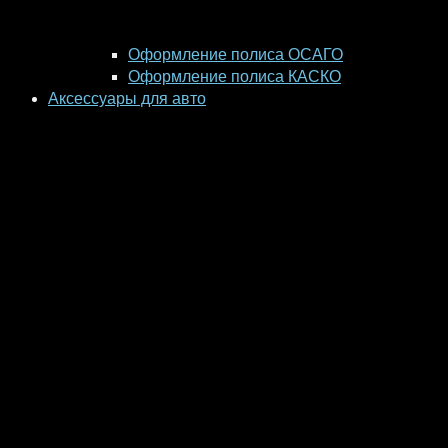
Оформление полиса ОСАГО
Оформление полиса КАСКО
Аксессуары для авто