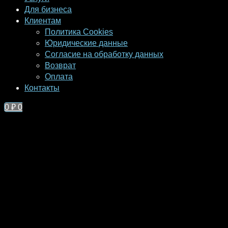
Для бизнеса
Клиентам
Политика Cookies
Юридические данные
Согласие на обработку данных
Возврат
Оплата
Контакты
0
₽
0