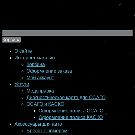
Корзина
О сайте
Интернет магазин
Корзина
Оформление заказа
Мой аккаунт
Услуги
Медсправка
Диагностическая карта для ОСАГО
ОСАГО и КАСКО
Оформление полиса ОСАГО
Оформление полиса КАСКО
Аксессуары для авто
Брелок с номером