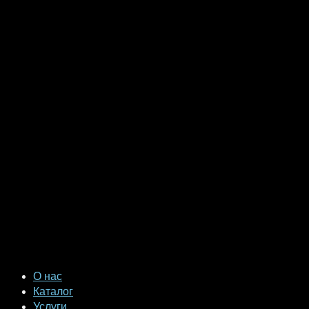
О нас
Каталог
Услуги