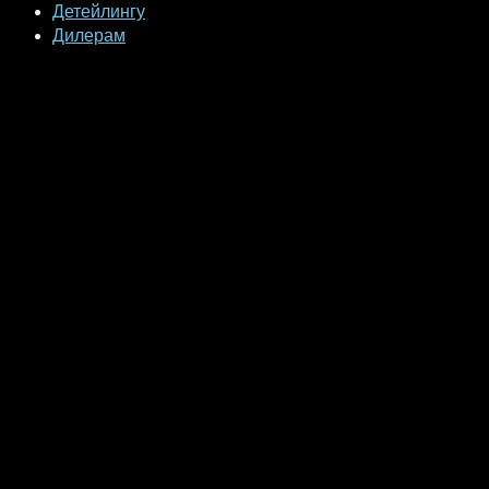
Детейлингу
Дилерам