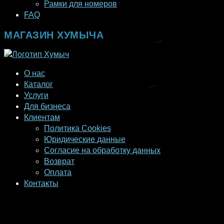
Рамки для номеров
FAQ
МАГАЗИН ХУМЫЧА
О нас
Каталог
Услуги
Для бизнеса
Клиентам
Политика Cookies
Юридические данные
Согласие на обработку данных
Возврат
Оплата
Контакты