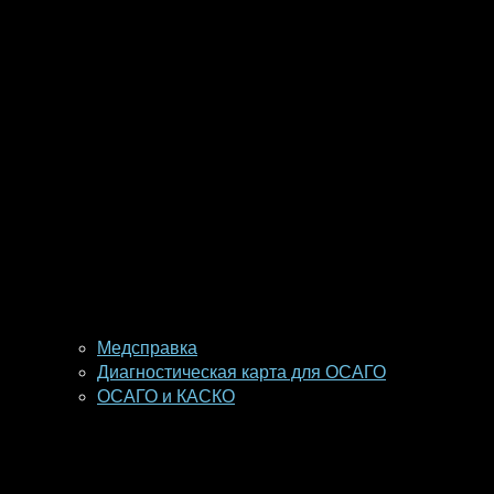
Медсправка
Диагностическая карта для ОСАГО
ОСАГО и КАСКО