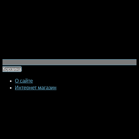
Корзина
О сайте
Интернет магазин