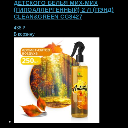
ДЕТСКОГО БЕЛЬЯ МИХ-МИХ
(ГИПОАЛЛЕРГЕННЫЙ) 2 Л (ПЭНД)
CLEAN&GREEN CG8427
438
₽
В корзину