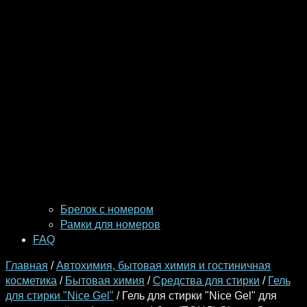
Брелок с номером
Рамки для номеров
FAQ
Главная
/
Автохимия, бытовая химия и гостиничная
косметика
/
Бытовая химия
/
Средства для стирки
/
Гель
для стирки "Nice Gel"
/ Гель для стирки "Nice Gel" для