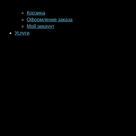
Корзина
Оформление заказа
Мой аккаунт
Услуги