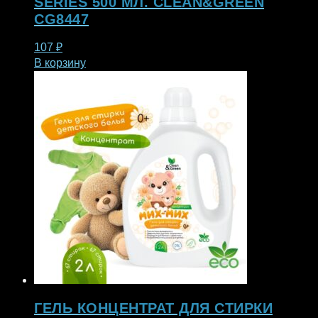
SERIES 500 МЛ. CLEAN&GREEN
CG8447
107
₽
В корзину
ГЕЛЬ КОНЦЕНТРАТ ДЛЯ СТИРКИ