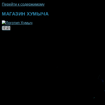
Перейти к содержимому
МАГАЗИН ХУМЫЧА
0
₽
0