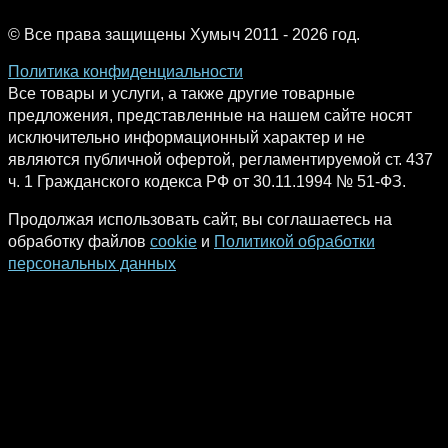
© Все права защищены Хумыч 2011 - 2026 год.
Политика конфиденциальности
Все товары и услуги, а также другие товарные
предложения, представленные на нашем сайте носят
исключительно информационный характер и не
являются публичной офертой, регламентируемой ст. 437
ч. 1 Гражданского кодекса РФ от 30.11.1994 № 51-ФЗ.
Продолжая использовать сайт, вы соглашаетесь на
обработку файлов
cookie
и
Политикой обработки
персональных данных