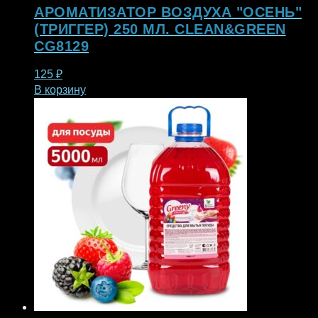
АРОМАТИЗАТОР ВОЗДУХА "ОСЕНЬ"
(ТРИГГЕР) 250 МЛ. CLEAN&GREEN
CG8129
125
₽
В корзину