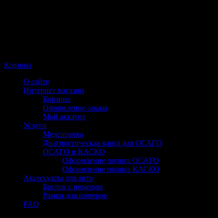
Корзина
О сайте
Интернет магазин
Корзина
Оформление заказа
Мой аккаунт
Услуги
Медсправка
Диагностическая карта для ОСАГО
ОСАГО и КАСКО
Оформление полиса ОСАГО
Оформление полиса КАСКО
Аксессуары для авто
Брелок с номером
Рамки для номеров
FAQ