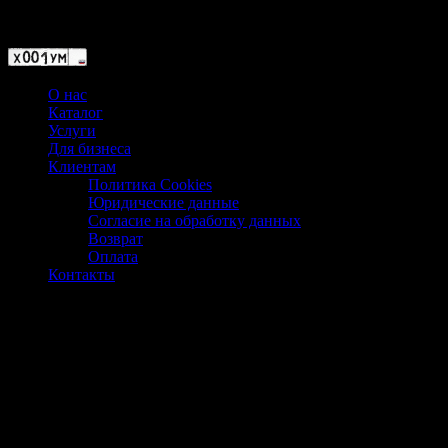
Магазин ХУМЫЧА
О нас
Каталог
Услуги
Для бизнеса
Клиентам
Политика Cookies
Юридические данные
Согласие на обработку данных
Возврат
Оплата
Контакты