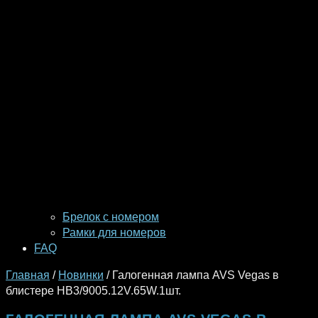
Брелок с номером
Рамки для номеров
FAQ
Главная
/
Новинки
/ Галогенная лампа AVS Vegas в
блистере HB3/9005.12V.65W.1шт.