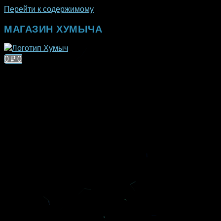
Перейти к содержимому
МАГАЗИН ХУМЫЧА
0
₽
0