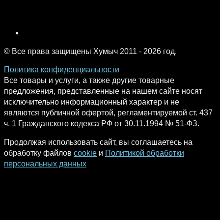
© Все права защищены Хумыч 2011 - 2026 год.
Политика конфиденциальности
Все товары и услуги, а также другие товарные
предложения, представленные на нашем сайте носят
исключительно информационный характер и не
являются публичной офертой, регламентируемой ст. 437
ч. 1 Гражданского кодекса РФ от 30.11.1994 № 51-ФЗ.
Продолжая использовать сайт, вы соглашаетесь на
обработку файлов
cookie
и
Политикой обработки
персональных данных