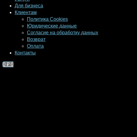
Для бизнеса
Клиентам
Политика Cookies
Юридические данные
Согласие на обработку данных
Возврат
Оплата
Контакты
0
₽
0