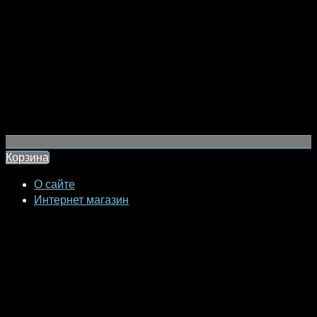
Корзина
О сайте
Интернет магазин