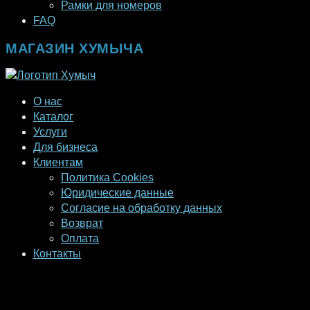
Рамки для номеров
FAQ
МАГАЗИН ХУМЫЧА
О нас
Каталог
Услуги
Для бизнеса
Клиентам
Политика Cookies
Юридические данные
Согласие на обработку данных
Возврат
Оплата
Контакты