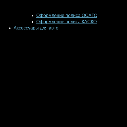
Оформление полиса ОСАГО
Оформление полиса КАСКО
Аксессуары для авто