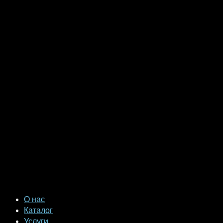
О нас
Каталог
Услуги