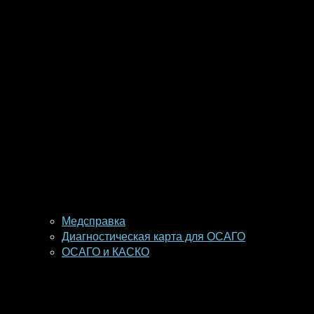
Медсправка
Диагностическая карта для ОСАГО
ОСАГО и КАСКО