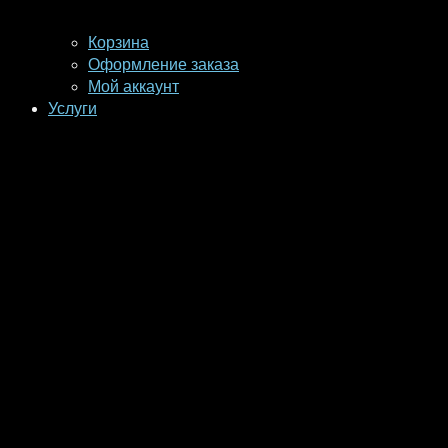
Корзина
Оформление заказа
Мой аккаунт
Услуги