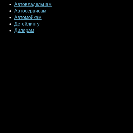
Автовладельцам
Автосервисам
Автомойкам
Детейлингу
Дилерам