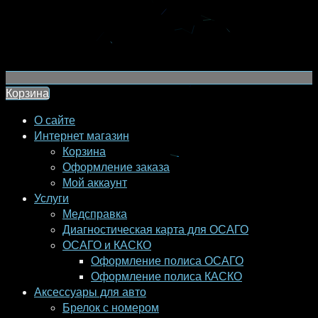
Корзина
О сайте
Интернет магазин
Корзина
Оформление заказа
Мой аккаунт
Услуги
Медсправка
Диагностическая карта для ОСАГО
ОСАГО и КАСКО
Оформление полиса ОСАГО
Оформление полиса КАСКО
Аксессуары для авто
Брелок с номером