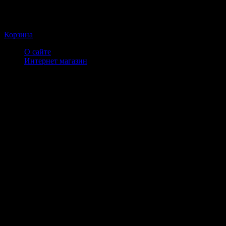
Корзина
О сайте
Интернет магазин