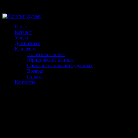
Магазин ХУМЫЧА
О нас
Каталог
Услуги
Для бизнеса
Клиентам
Политика Cookies
Юридические данные
Согласие на обработку данных
Возврат
Оплата
Контакты