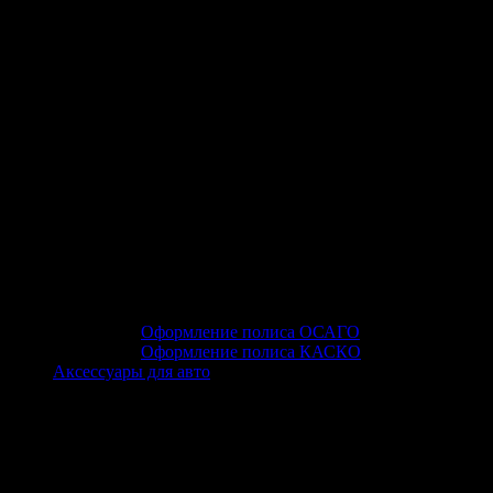
Оформление полиса ОСАГО
Оформление полиса КАСКО
Аксессуары для авто