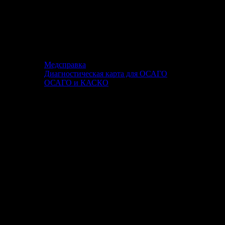
Медсправка
Диагностическая карта для ОСАГО
ОСАГО и КАСКО