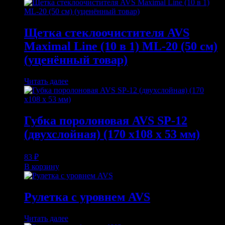
Щетка стеклоочистителя AVS
Maximal Line (10 в 1) ML-20 (50 см)
(уценённый товар)
Читать далее
Губка поролоновая AVS SP-12
(двухслойная) (170 x108 x 53 мм)
83
₽
В корзину
Рулетка с уровнем AVS
Читать далее