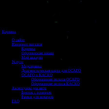
Корзина
О сайте
Интернет магазин
Корзина
Оформление заказа
Мой аккаунт
Услуги
Медсправка
Диагностическая карта для ОСАГО
ОСАГО и КАСКО
Оформление полиса ОСАГО
Оформление полиса КАСКО
Аксессуары для авто
Брелок с номером
Рамки для номеров
FAQ