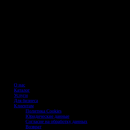
О нас
Каталог
Услуги
Для бизнеса
Клиентам
Политика Cookies
Юридические данные
Согласие на обработку данных
Возврат