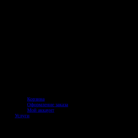
Корзина
Оформление заказа
Мой аккаунт
Услуги