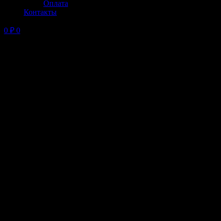
Оплата
Контакты
0
₽
0