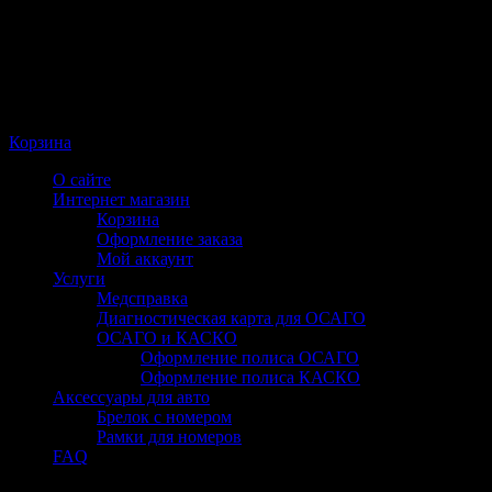
Корзина
О сайте
Интернет магазин
Корзина
Оформление заказа
Мой аккаунт
Услуги
Медсправка
Диагностическая карта для ОСАГО
ОСАГО и КАСКО
Оформление полиса ОСАГО
Оформление полиса КАСКО
Аксессуары для авто
Брелок с номером
Рамки для номеров
FAQ