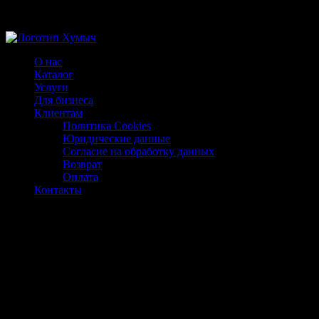
Магазин ХУМЫЧА
О нас
Каталог
Услуги
Для бизнеса
Клиентам
Политика Cookies
Юридические данные
Согласие на обработку данных
Возврат
Оплата
Контакты