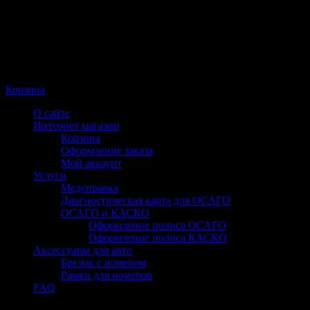
Корзина
О сайте
Интернет магазин
Корзина
Оформление заказа
Мой аккаунт
Услуги
Медсправка
Диагностическая карта для ОСАГО
ОСАГО и КАСКО
Оформление полиса ОСАГО
Оформление полиса КАСКО
Аксессуары для авто
Брелок с номером
Рамки для номеров
FAQ