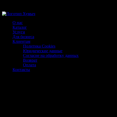
Магазин ХУМЫЧА
О нас
Каталог
Услуги
Для бизнеса
Клиентам
Политика Cookies
Юридические данные
Согласие на обработку данных
Возврат
Оплата
Контакты