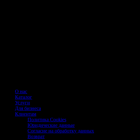
О нас
Каталог
Услуги
Для бизнеса
Клиентам
Политика Cookies
Юридические данные
Согласие на обработку данных
Возврат