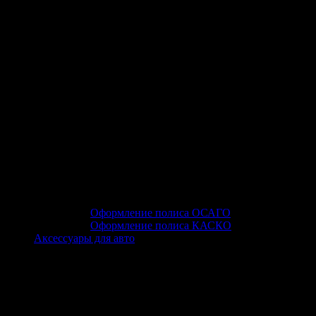
Оформление полиса ОСАГО
Оформление полиса КАСКО
Аксессуары для авто