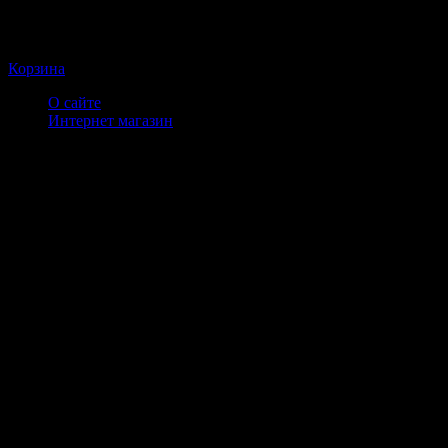
Корзина
О сайте
Интернет магазин