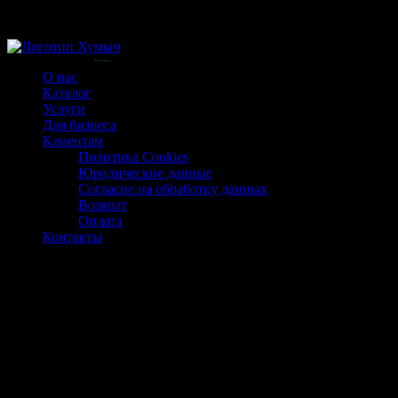
Магазин ХУМЫЧА
О нас
Каталог
Услуги
Для бизнеса
Клиентам
Политика Cookies
Юридические данные
Согласие на обработку данных
Возврат
Оплата
Контакты