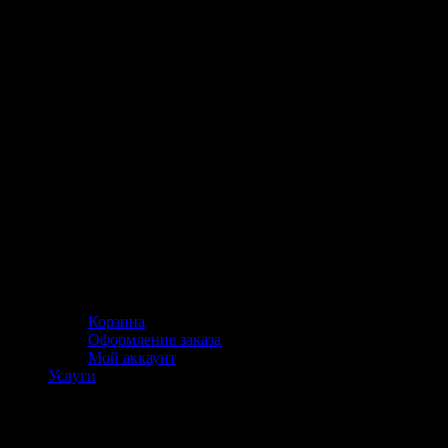
Корзина
Оформление заказа
Мой аккаунт
Услуги