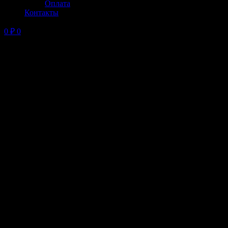
Оплата
Контакты
0
₽
0