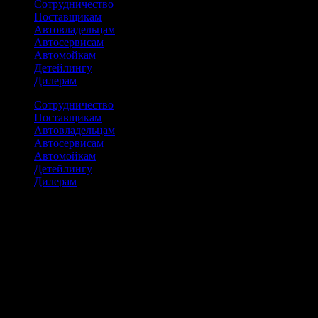
Сотрудничество
Поставщикам
Автовладельцам
Автосервисам
Автомойкам
Детейлингу
Дилерам
Сотрудничество
Поставщикам
Автовладельцам
Автосервисам
Автомойкам
Детейлингу
Дилерам