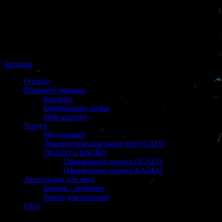
Корзина
О сайте
Интернет магазин
Корзина
Оформление заказа
Мой аккаунт
Услуги
Медсправка
Диагностическая карта для ОСАГО
ОСАГО и КАСКО
Оформление полиса ОСАГО
Оформление полиса КАСКО
Аксессуары для авто
Брелок с номером
Рамки для номеров
FAQ