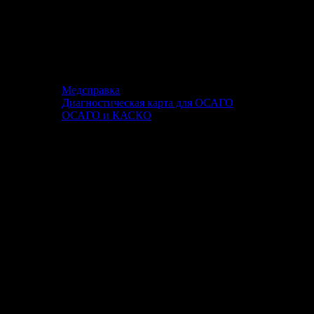
Медсправка
Диагностическая карта для ОСАГО
ОСАГО и КАСКО