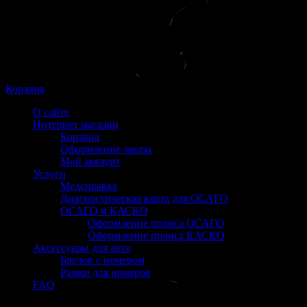
Корзина
О сайте
Интернет магазин
Корзина
Оформление заказа
Мой аккаунт
Услуги
Медсправка
Диагностическая карта для ОСАГО
ОСАГО и КАСКО
Оформление полиса ОСАГО
Оформление полиса КАСКО
Аксессуары для авто
Брелок с номером
Рамки для номеров
FAQ