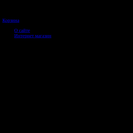
Корзина
О сайте
Интернет магазин