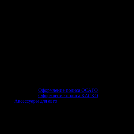
Оформление полиса ОСАГО
Оформление полиса КАСКО
Аксессуары для авто