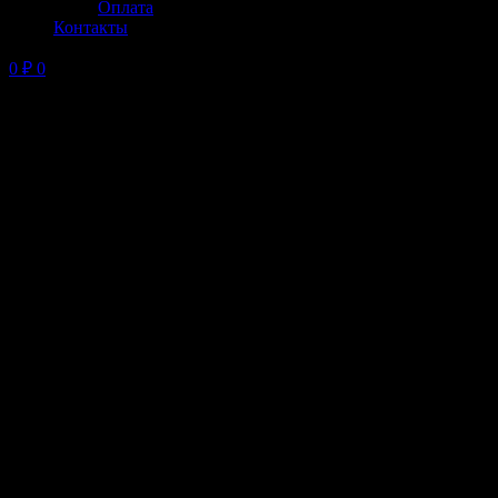
Оплата
Контакты
0
₽
0