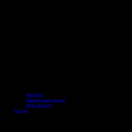
Корзина
Оформление заказа
Мой аккаунт
Услуги