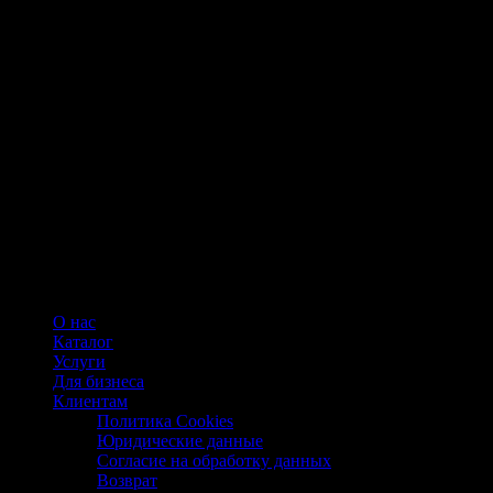
О нас
Каталог
Услуги
Для бизнеса
Клиентам
Политика Cookies
Юридические данные
Согласие на обработку данных
Возврат