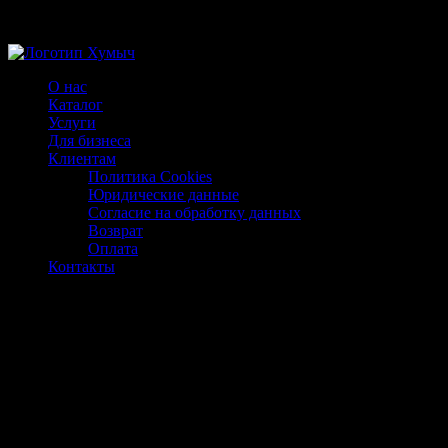
Магазин ХУМЫЧА
О нас
Каталог
Услуги
Для бизнеса
Клиентам
Политика Cookies
Юридические данные
Согласие на обработку данных
Возврат
Оплата
Контакты