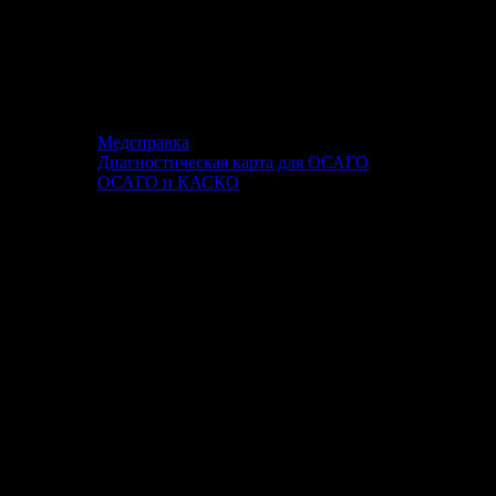
Медсправка
Диагностическая карта для ОСАГО
ОСАГО и КАСКО