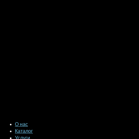
О нас
Каталог
Услуги