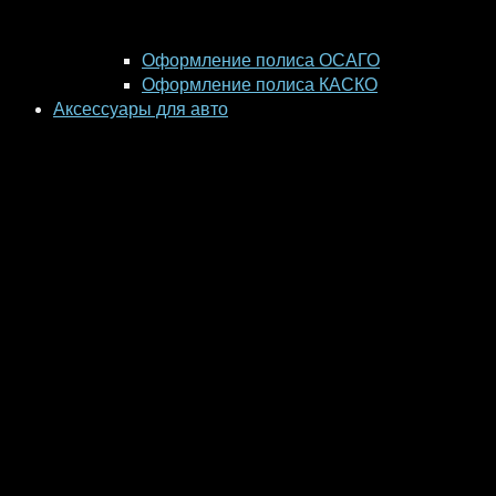
Оформление полиса ОСАГО
Оформление полиса КАСКО
Аксессуары для авто