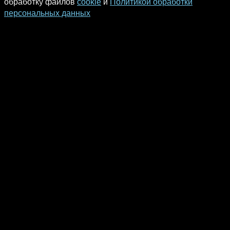
обработку файлов
cookie
и
Политикой обработки
персональных данных