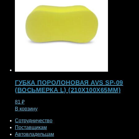
ГУБКА ПОРОЛОНОВАЯ AVS SP-09
(ВОСЬМЕРКА L) (210X100X65ММ)
81
₽
В корзину
Сотрудничество
Поставщикам
Автовладельцам