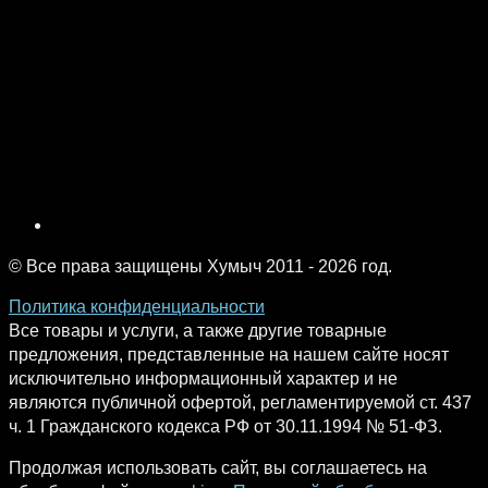
© Все права защищены Хумыч 2011 - 2026 год.
Политика конфиденциальности
Все товары и услуги, а также другие товарные
предложения, представленные на нашем сайте носят
исключительно информационный характер и не
являются публичной офертой, регламентируемой ст. 437
ч. 1 Гражданского кодекса РФ от 30.11.1994 № 51-ФЗ.
Продолжая использовать сайт, вы соглашаетесь на