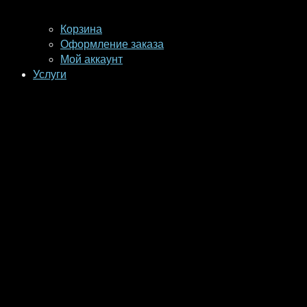
Корзина
Оформление заказа
Мой аккаунт
Услуги