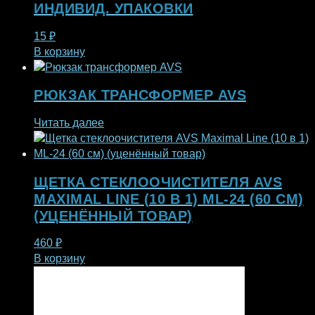
ИНДИВИД. УПАКОВКИ
15
₽
В корзину
РЮКЗАК ТРАНСФОРМЕР AVS
Читать далее
ЩЕТКА СТЕКЛООЧИСТИТЕЛЯ AVS
MAXIMAL LINE (10 В 1) ML-24 (60 СМ)
(УЦЕНЁННЫЙ ТОВАР)
460
₽
В корзину