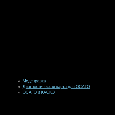
Медсправка
Диагностическая карта для ОСАГО
ОСАГО и КАСКО