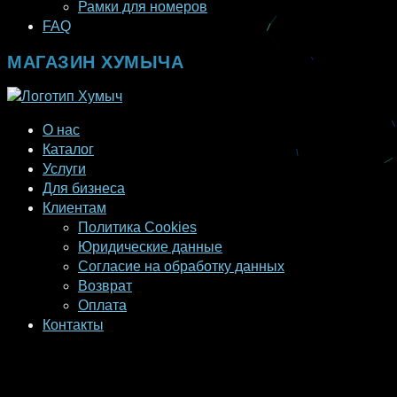
Рамки для номеров
FAQ
МАГАЗИН ХУМЫЧА
О нас
Каталог
Услуги
Для бизнеса
Клиентам
Политика Cookies
Юридические данные
Согласие на обработку данных
Возврат
Оплата
Контакты