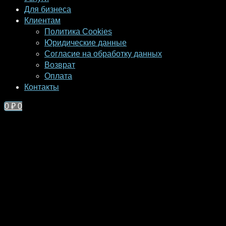
Для бизнеса
Клиентам
Политика Cookies
Юридические данные
Согласие на обработку данных
Возврат
Оплата
Контакты
0
₽
0