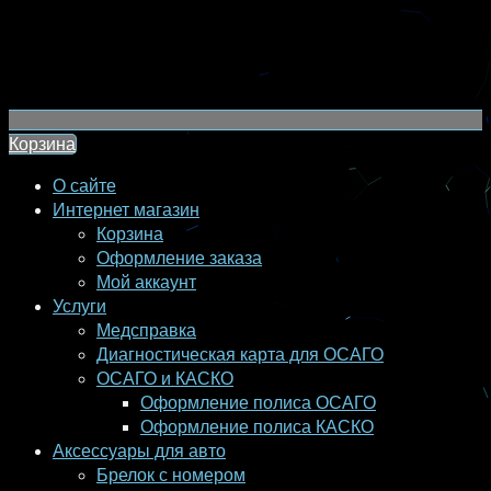
Корзина
О сайте
Интернет магазин
Корзина
Оформление заказа
Мой аккаунт
Услуги
Медсправка
Диагностическая карта для ОСАГО
ОСАГО и КАСКО
Оформление полиса ОСАГО
Оформление полиса КАСКО
Аксессуары для авто
Брелок с номером