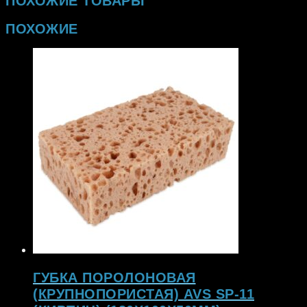
ПОХОЖИЕ ТОВАРЫ
ПОХОЖИЕ
ГУБКА ПОРОЛОНОВАЯ
(КРУПНОПОРИСТАЯ) AVS SP-11