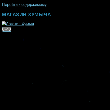
Перейти к содержимому
МАГАЗИН ХУМЫЧА
0
₽
0