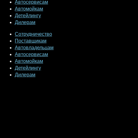
Автосервисам
Автомойкам
Детейлингу
Дилерам
Сотрудничество
Поставщикам
Автовладельцам
Автосервисам
Автомойкам
Детейлингу
Дилерам