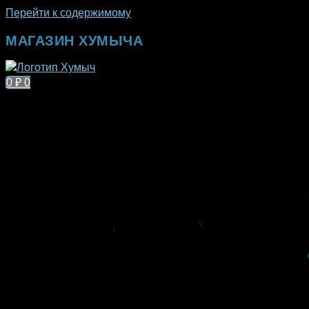
Перейти к содержимому
МАГАЗИН ХУМЫЧА
0
₽
0