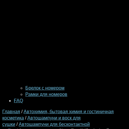
Брелок с номером
Рамки для номеров
FAQ
Главная
/
Автохимия, бытовая химия и гостиничная
косметика
/
Автошампуни и воск для
сушки
/
Автошампуни для бесконтактной