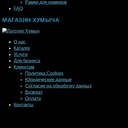
Рамки для номеров
FAQ
МАГАЗИН ХУМЫЧА
О нас
Каталог
Услуги
Для бизнеса
Клиентам
Политика Cookies
Юридические данные
Согласие на обработку данных
Возврат
Оплата
Контакты