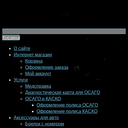
Корзина
О сайте
Интернет магазин
Корзина
Оформление заказа
Мой аккаунт
Услуги
Медсправка
Диагностическая карта для ОСАГО
ОСАГО и КАСКО
Оформление полиса ОСАГО
Оформление полиса КАСКО
Аксессуары для авто
Брелок с номером