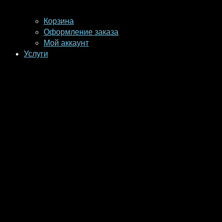
Корзина
Оформление заказа
Мой аккаунт
Услуги