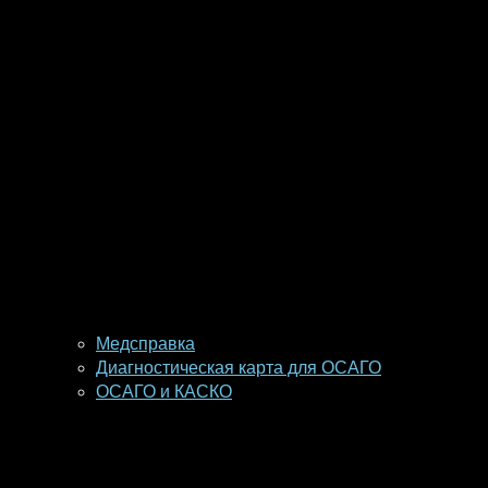
Медсправка
Диагностическая карта для ОСАГО
ОСАГО и КАСКО