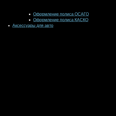
Оформление полиса ОСАГО
Оформление полиса КАСКО
Аксессуары для авто