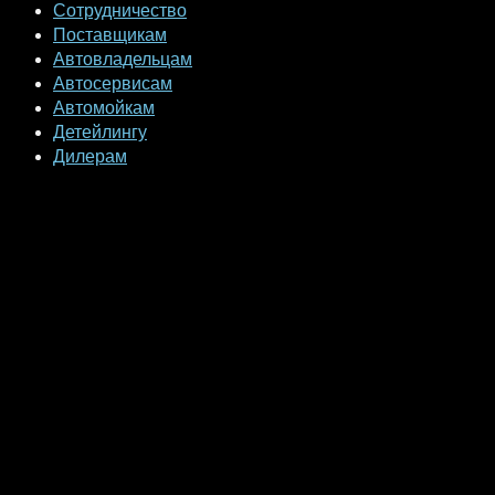
Сотрудничество
Поставщикам
Автовладельцам
Автосервисам
Автомойкам
Детейлингу
Дилерам