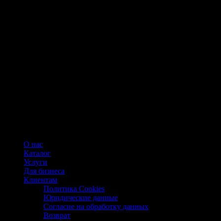
О нас
Каталог
Услуги
Для бизнеса
Клиентам
Политика Cookies
Юридические данные
Согласие на обработку данных
Возврат