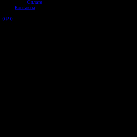
Оплата
Контакты
0
₽
0