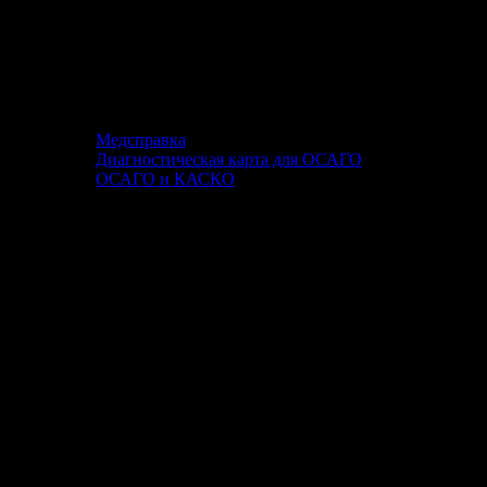
Медсправка
Диагностическая карта для ОСАГО
ОСАГО и КАСКО