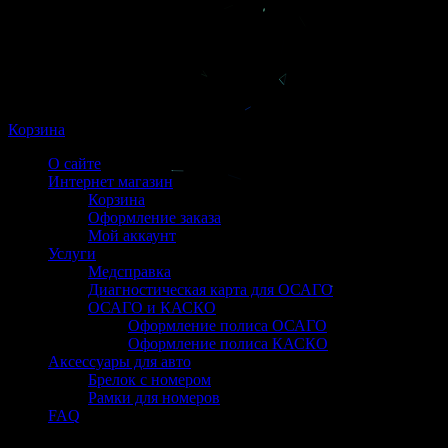
Корзина
О сайте
Интернет магазин
Корзина
Оформление заказа
Мой аккаунт
Услуги
Медсправка
Диагностическая карта для ОСАГО
ОСАГО и КАСКО
Оформление полиса ОСАГО
Оформление полиса КАСКО
Аксессуары для авто
Брелок с номером
Рамки для номеров
FAQ