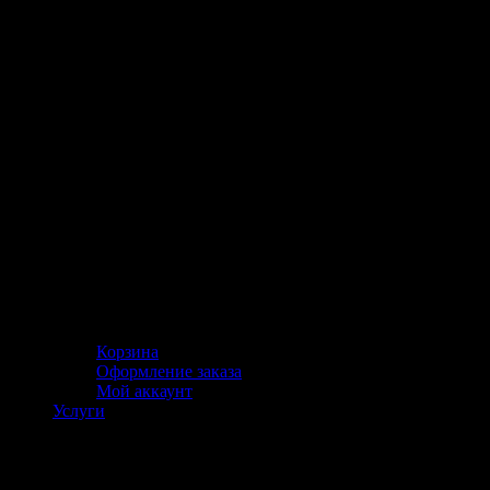
Корзина
Оформление заказа
Мой аккаунт
Услуги