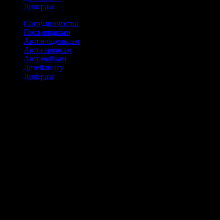
Дилерам
Сотрудничество
Поставщикам
Автовладельцам
Автосервисам
Автомойкам
Детейлингу
Дилерам