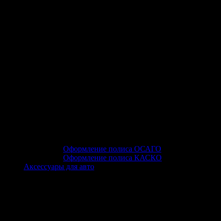
Оформление полиса ОСАГО
Оформление полиса КАСКО
Аксессуары для авто