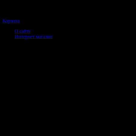
Корзина
О сайте
Интернет магазин