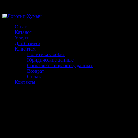
Магазин ХУМЫЧА
О нас
Каталог
Услуги
Для бизнеса
Клиентам
Политика Cookies
Юридические данные
Согласие на обработку данных
Возврат
Оплата
Контакты