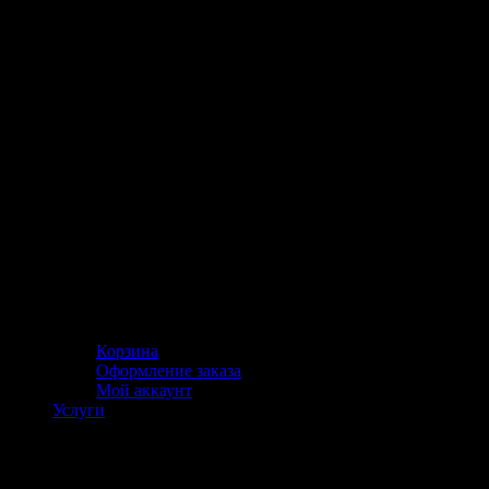
Корзина
Оформление заказа
Мой аккаунт
Услуги