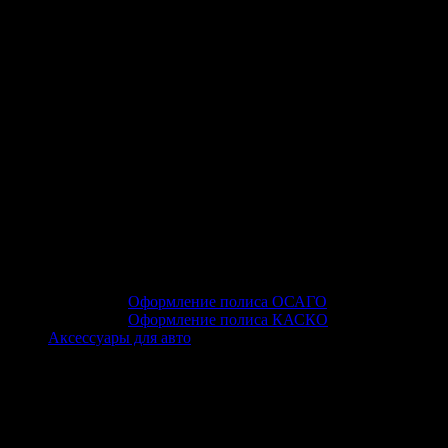
Оформление полиса ОСАГО
Оформление полиса КАСКО
Аксессуары для авто