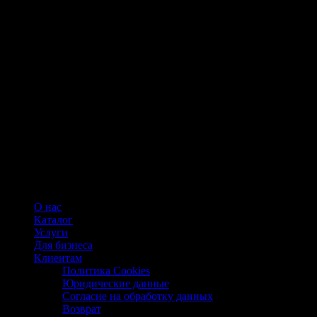
О нас
Каталог
Услуги
Для бизнеса
Клиентам
Политика Cookies
Юридические данные
Согласие на обработку данных
Возврат