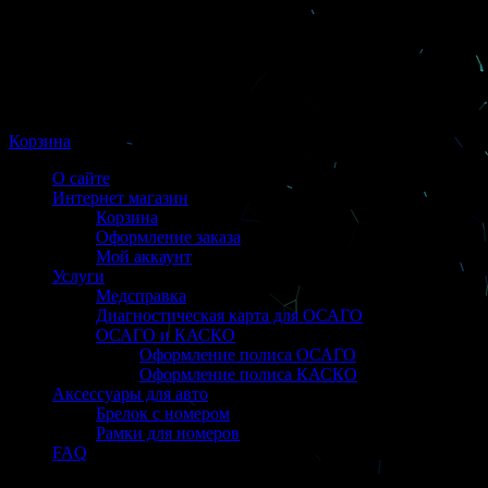
Корзина
О сайте
Интернет магазин
Корзина
Оформление заказа
Мой аккаунт
Услуги
Медсправка
Диагностическая карта для ОСАГО
ОСАГО и КАСКО
Оформление полиса ОСАГО
Оформление полиса КАСКО
Аксессуары для авто
Брелок с номером
Рамки для номеров
FAQ