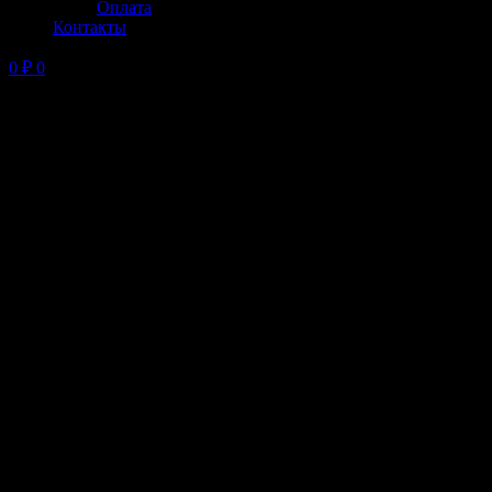
Оплата
Контакты
0
₽
0