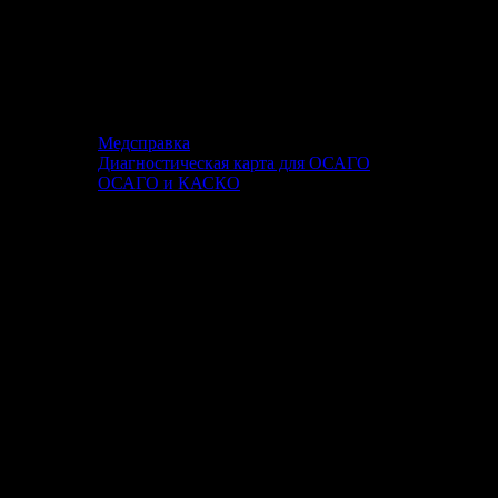
Медсправка
Диагностическая карта для ОСАГО
ОСАГО и КАСКО