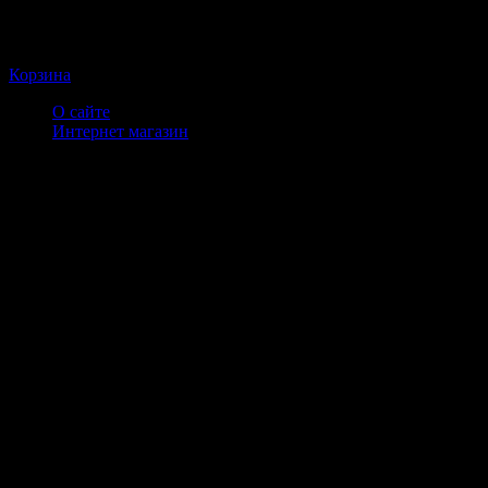
Корзина
О сайте
Интернет магазин