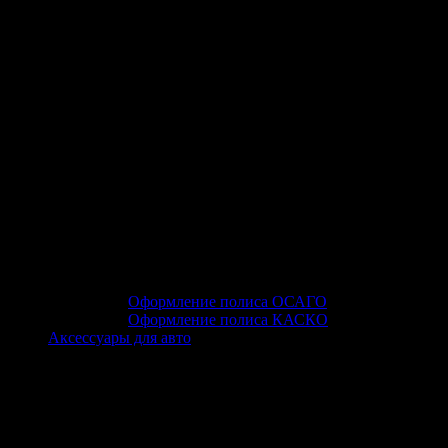
Оформление полиса ОСАГО
Оформление полиса КАСКО
Аксессуары для авто