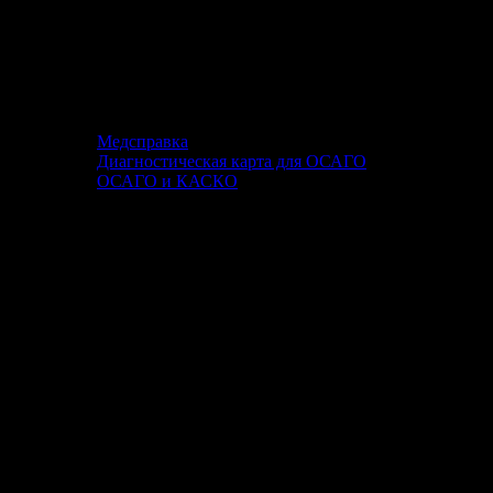
Медсправка
Диагностическая карта для ОСАГО
ОСАГО и КАСКО