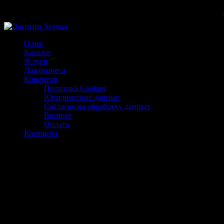
Магазин ХУМЫЧА
О нас
Каталог
Услуги
Для бизнеса
Клиентам
Политика Cookies
Юридические данные
Согласие на обработку данных
Возврат
Оплата
Контакты