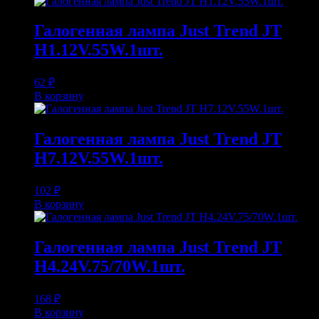
Галогенная лампа Just Trend JT
H1.12V.55W.1шт.
62
₽
В корзину
Галогенная лампа Just Trend JT
H7.12V.55W.1шт.
102
₽
В корзину
Галогенная лампа Just Trend JT
H4.24V.75/70W.1шт.
168
₽
В корзину