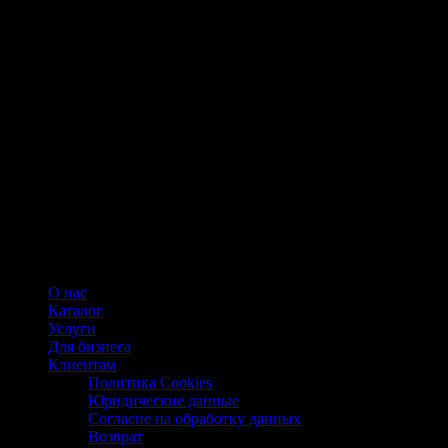
О нас
Каталог
Услуги
Для бизнеса
Клиентам
Политика Cookies
Юридические данные
Согласие на обработку данных
Возврат