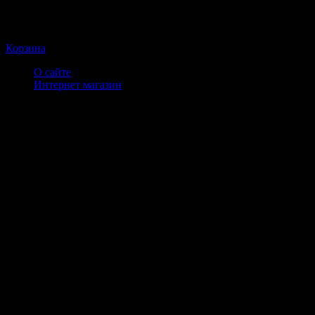
Корзина
О сайте
Интернет магазин