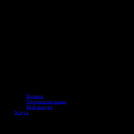
Корзина
Оформление заказа
Мой аккаунт
Услуги