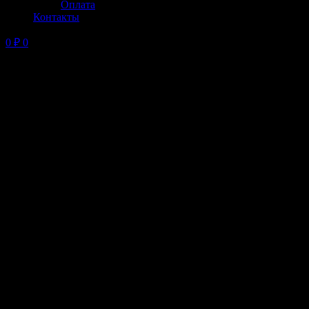
Оплата
Контакты
0
₽
0