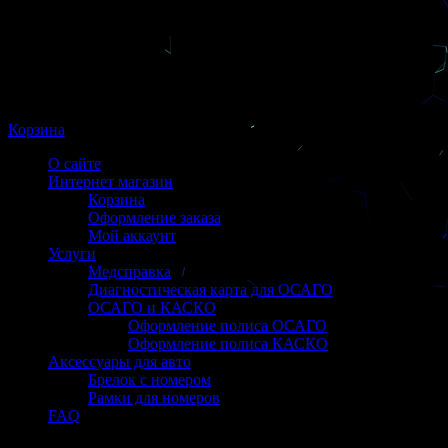
Корзина
О сайте
Интернет магазин
Корзина
Оформление заказа
Мой аккаунт
Услуги
Медсправка
Диагностическая карта для ОСАГО
ОСАГО и КАСКО
Оформление полиса ОСАГО
Оформление полиса КАСКО
Аксессуары для авто
Брелок с номером
Рамки для номеров
FAQ