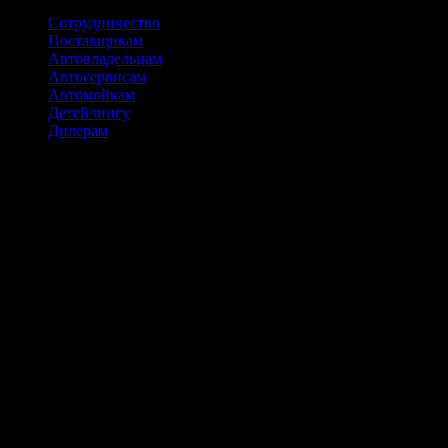
Сотрудничество
Поставщикам
Автовладельцам
Автосервисам
Автомойкам
Детейлингу
Дилерам