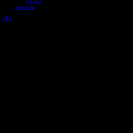
Оплата
Контакты
0
₽
0