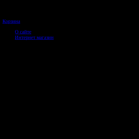
Корзина
О сайте
Интернет магазин