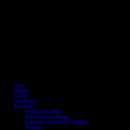
О нас
Каталог
Услуги
Для бизнеса
Клиентам
Политика Cookies
Юридические данные
Согласие на обработку данных
Возврат