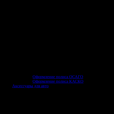
Оформление полиса ОСАГО
Оформление полиса КАСКО
Аксессуары для авто