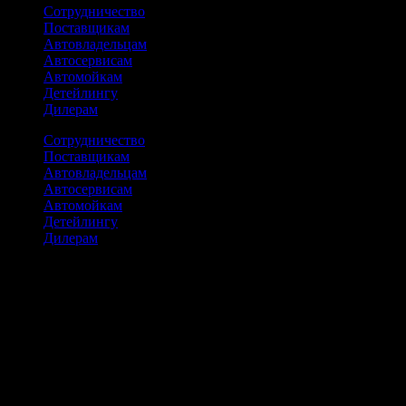
Сотрудничество
Поставщикам
Автовладельцам
Автосервисам
Автомойкам
Детейлингу
Дилерам
Сотрудничество
Поставщикам
Автовладельцам
Автосервисам
Автомойкам
Детейлингу
Дилерам