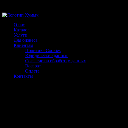
Магазин ХУМЫЧА
О нас
Каталог
Услуги
Для бизнеса
Клиентам
Политика Cookies
Юридические данные
Согласие на обработку данных
Возврат
Оплата
Контакты