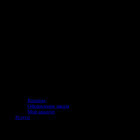
Корзина
Оформление заказа
Мой аккаунт
Услуги