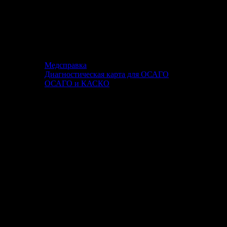
Медсправка
Диагностическая карта для ОСАГО
ОСАГО и КАСКО