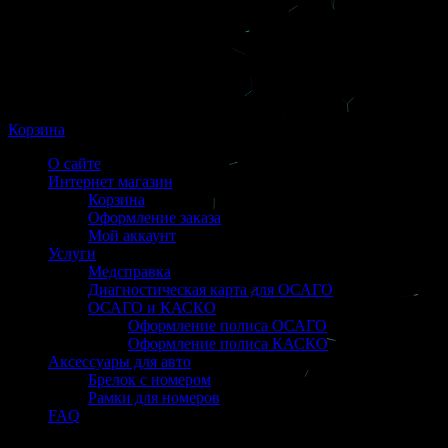
Корзина
О сайте
Интернет магазин
Корзина
Оформление заказа
Мой аккаунт
Услуги
Медсправка
Диагностическая карта для ОСАГО
ОСАГО и КАСКО
Оформление полиса ОСАГО
Оформление полиса КАСКО
Аксессуары для авто
Брелок с номером
Рамки для номеров
FAQ