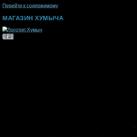
Перейти к содержимому
МАГАЗИН ХУМЫЧА
0
₽
0