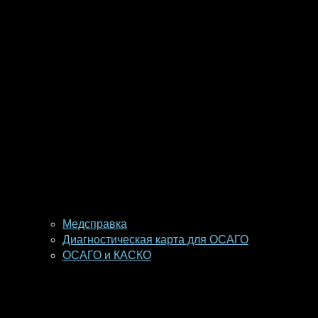
Медсправка
Диагностическая карта для ОСАГО
ОСАГО и КАСКО