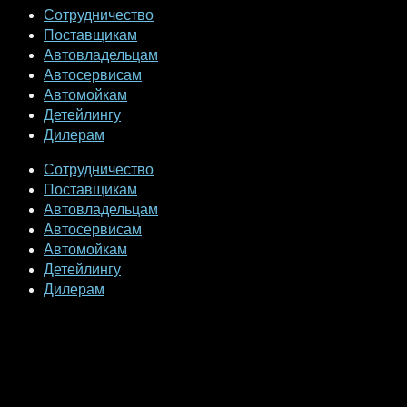
Сотрудничество
Поставщикам
Автовладельцам
Автосервисам
Автомойкам
Детейлингу
Дилерам
Сотрудничество
Поставщикам
Автовладельцам
Автосервисам
Автомойкам
Детейлингу
Дилерам