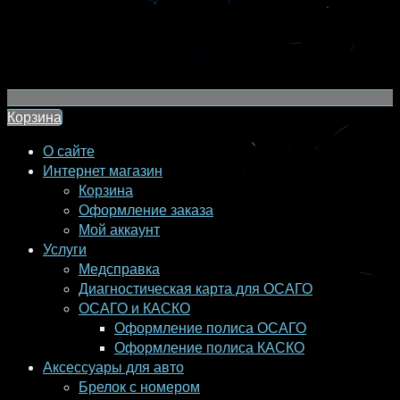
Корзина
О сайте
Интернет магазин
Корзина
Оформление заказа
Мой аккаунт
Услуги
Медсправка
Диагностическая карта для ОСАГО
ОСАГО и КАСКО
Оформление полиса ОСАГО
Оформление полиса КАСКО
Аксессуары для авто
Брелок с номером