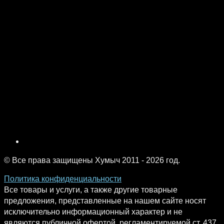
© Все права защищены Хумыч 2011 - 2026 год.
Политика конфиденциальности
Все товары и услуги, а также другие товарные
предложения, представленные на нашем сайте носят
исключительно информационный характер и не
являются публичной офертой, регламентируемой ст. 437