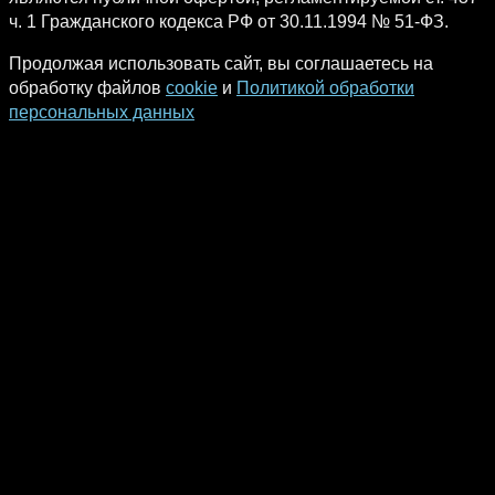
ч. 1 Гражданского кодекса РФ от 30.11.1994 № 51-ФЗ.
Продолжая использовать сайт, вы соглашаетесь на
обработку файлов
cookie
и
Политикой обработки
персональных данных