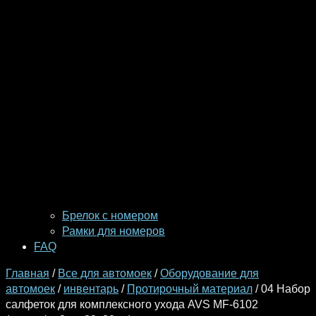
Брелок с номером
Рамки для номеров
FAQ
Главная
/
Все для автомоек
/
Оборудование для
автомоек
/
инвентарь
/
Протирочный материал
/ 04 Набор
салфеток для комплексного ухода AVS MF-6102