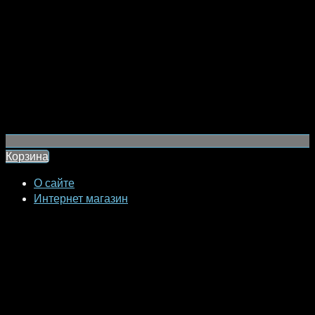
Корзина
О сайте
Интернет магазин