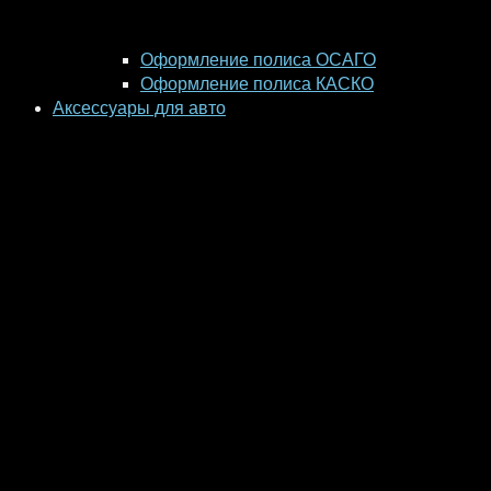
Оформление полиса ОСАГО
Оформление полиса КАСКО
Аксессуары для авто