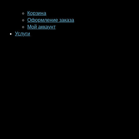
Корзина
Оформление заказа
Мой аккаунт
Услуги