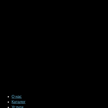
О нас
Каталог
Услуги