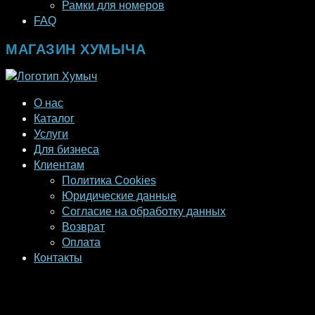
Рамки для номеров
FAQ
МАГАЗИН ХУМЫЧА
О нас
Каталог
Услуги
Для бизнеса
Клиентам
Политика Cookies
Юридические данные
Согласие на обработку данных
Возврат
Оплата
Контакты