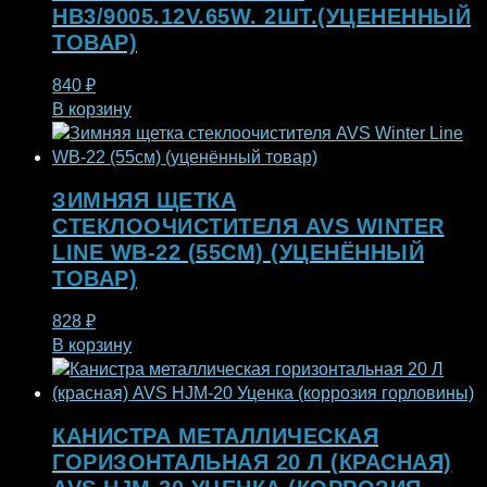
HB3/9005.12V.65W. 2ШТ.(УЦЕНЕННЫЙ
ТОВАР)
840
₽
В корзину
ЗИМНЯЯ ЩЕТКА
СТЕКЛООЧИСТИТЕЛЯ AVS WINTER
LINE WB-22 (55СМ) (УЦЕНЁННЫЙ
ТОВАР)
828
₽
В корзину
КАНИСТРА МЕТАЛЛИЧЕСКАЯ
ГОРИЗОНТАЛЬНАЯ 20 Л (КРАСНАЯ)