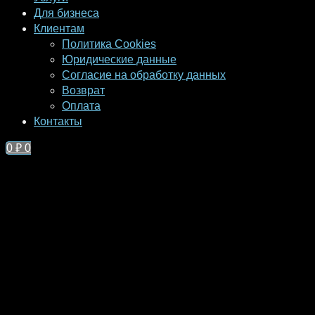
Для бизнеса
Клиентам
Политика Cookies
Юридические данные
Согласие на обработку данных
Возврат
Оплата
Контакты
0
₽
0