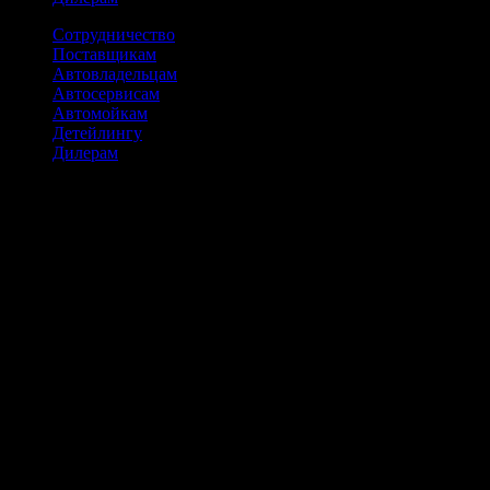
Сотрудничество
Поставщикам
Автовладельцам
Автосервисам
Автомойкам
Детейлингу
Дилерам