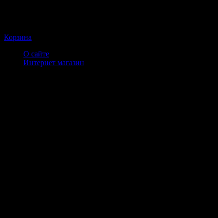
Корзина
О сайте
Интернет магазин