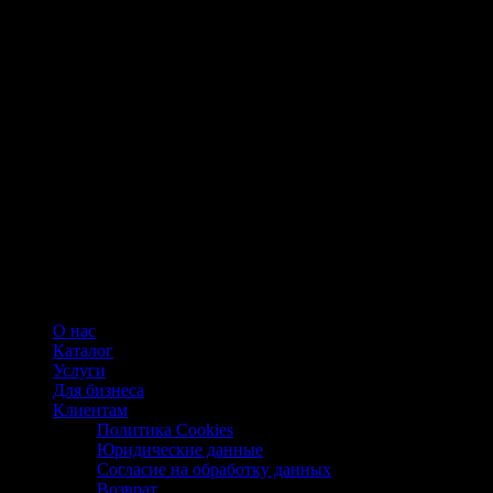
О нас
Каталог
Услуги
Для бизнеса
Клиентам
Политика Cookies
Юридические данные
Согласие на обработку данных
Возврат