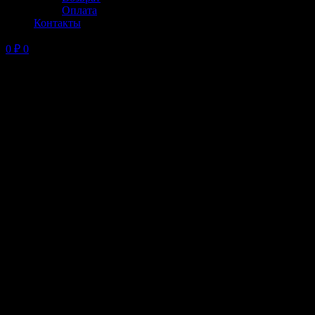
Оплата
Контакты
0
₽
0