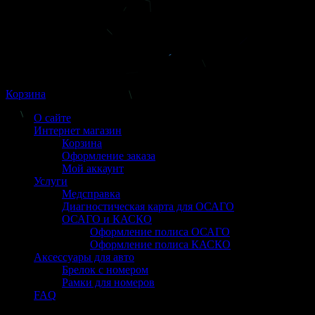
Корзина
О сайте
Интернет магазин
Корзина
Оформление заказа
Мой аккаунт
Услуги
Медсправка
Диагностическая карта для ОСАГО
ОСАГО и КАСКО
Оформление полиса ОСАГО
Оформление полиса КАСКО
Аксессуары для авто
Брелок с номером
Рамки для номеров
FAQ