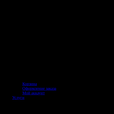
Корзина
Оформление заказа
Мой аккаунт
Услуги