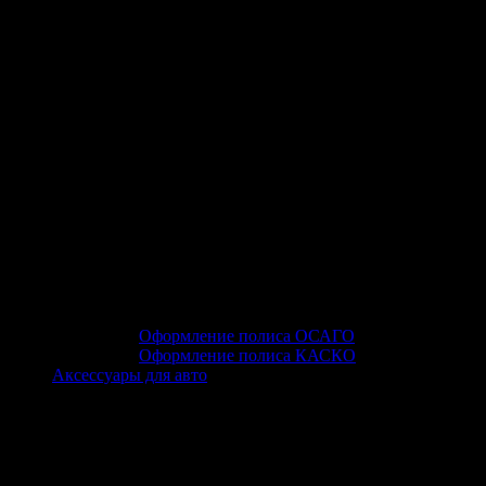
Оформление полиса ОСАГО
Оформление полиса КАСКО
Аксессуары для авто