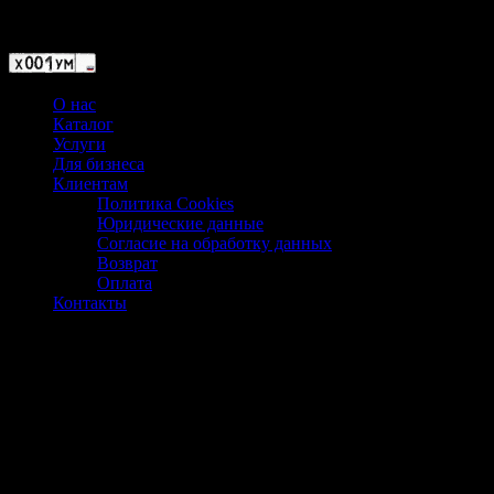
Магазин ХУМЫЧА
О нас
Каталог
Услуги
Для бизнеса
Клиентам
Политика Cookies
Юридические данные
Согласие на обработку данных
Возврат
Оплата
Контакты