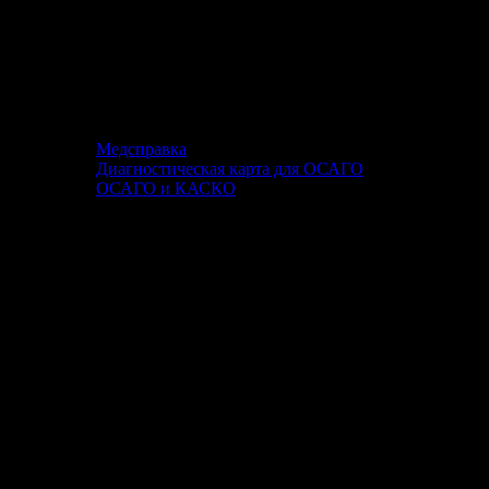
Медсправка
Диагностическая карта для ОСАГО
ОСАГО и КАСКО