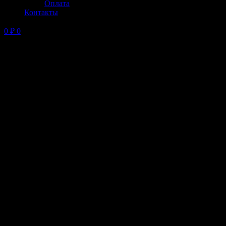
Оплата
Контакты
0
₽
0