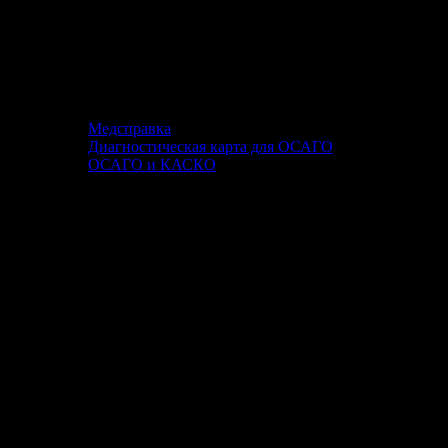
Медсправка
Диагностическая карта для ОСАГО
ОСАГО и КАСКО