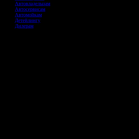
Автовладельцам
Автосервисам
Автомойкам
Детейлингу
Дилерам