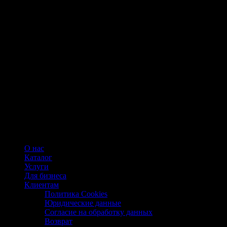
О нас
Каталог
Услуги
Для бизнеса
Клиентам
Политика Cookies
Юридические данные
Согласие на обработку данных
Возврат