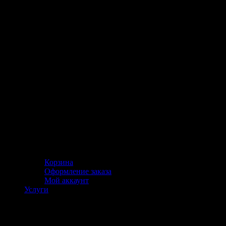
Корзина
Оформление заказа
Мой аккаунт
Услуги