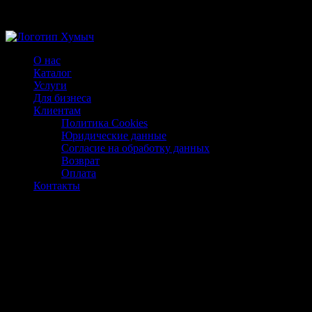
Магазин ХУМЫЧА
О нас
Каталог
Услуги
Для бизнеса
Клиентам
Политика Cookies
Юридические данные
Согласие на обработку данных
Возврат
Оплата
Контакты