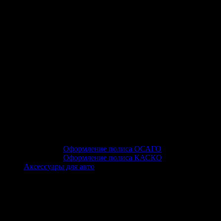
Оформление полиса ОСАГО
Оформление полиса КАСКО
Аксессуары для авто