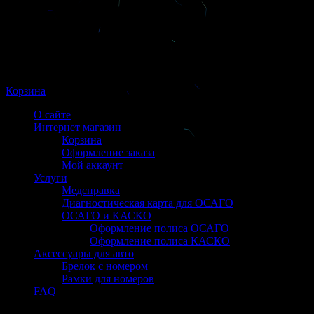
Корзина
О сайте
Интернет магазин
Корзина
Оформление заказа
Мой аккаунт
Услуги
Медсправка
Диагностическая карта для ОСАГО
ОСАГО и КАСКО
Оформление полиса ОСАГО
Оформление полиса КАСКО
Аксессуары для авто
Брелок с номером
Рамки для номеров
FAQ