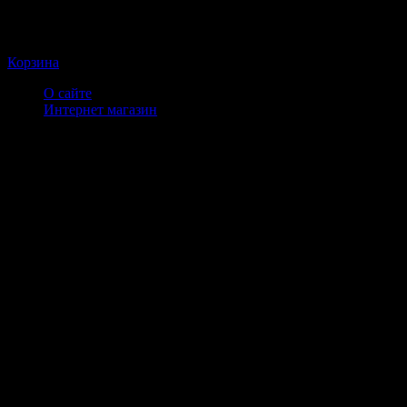
Корзина
О сайте
Интернет магазин