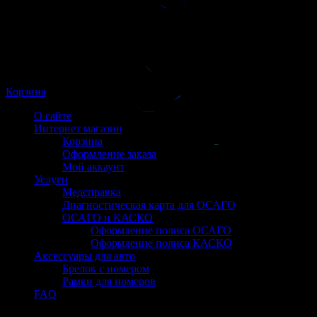
Корзина
О сайте
Интернет магазин
Корзина
Оформление заказа
Мой аккаунт
Услуги
Медсправка
Диагностическая карта для ОСАГО
ОСАГО и КАСКО
Оформление полиса ОСАГО
Оформление полиса КАСКО
Аксессуары для авто
Брелок с номером
Рамки для номеров
FAQ