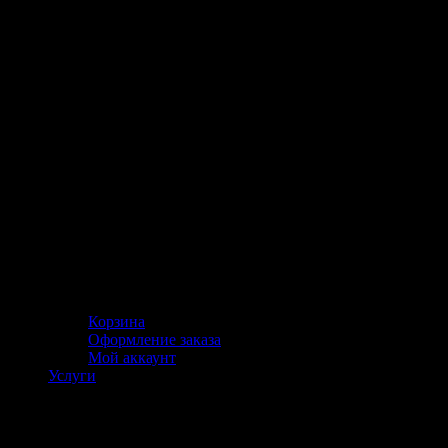
Корзина
Оформление заказа
Мой аккаунт
Услуги