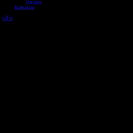
Оплата
Контакты
0
₽
0