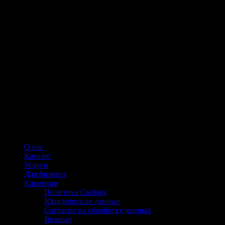
О нас
Каталог
Услуги
Для бизнеса
Клиентам
Политика Cookies
Юридические данные
Согласие на обработку данных
Возврат