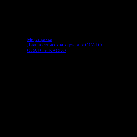
Медсправка
Диагностическая карта для ОСАГО
ОСАГО и КАСКО