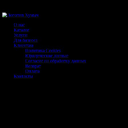
Магазин ХУМЫЧА
О нас
Каталог
Услуги
Для бизнеса
Клиентам
Политика Cookies
Юридические данные
Согласие на обработку данных
Возврат
Оплата
Контакты