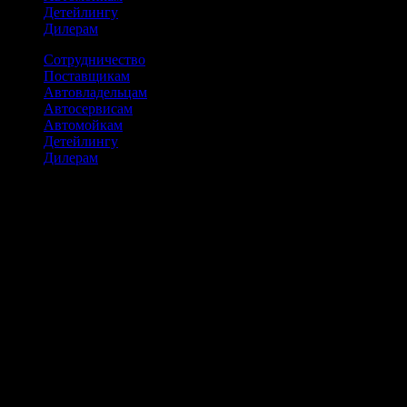
Детейлингу
Дилерам
Сотрудничество
Поставщикам
Автовладельцам
Автосервисам
Автомойкам
Детейлингу
Дилерам