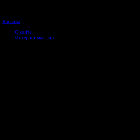
Корзина
О сайте
Интернет магазин