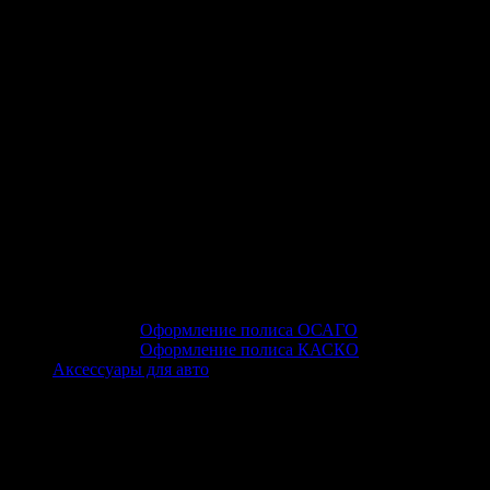
Оформление полиса ОСАГО
Оформление полиса КАСКО
Аксессуары для авто