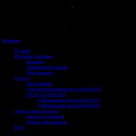
Корзина
О сайте
Интернет магазин
Корзина
Оформление заказа
Мой аккаунт
Услуги
Медсправка
Диагностическая карта для ОСАГО
ОСАГО и КАСКО
Оформление полиса ОСАГО
Оформление полиса КАСКО
Аксессуары для авто
Брелок с номером
Рамки для номеров
FAQ