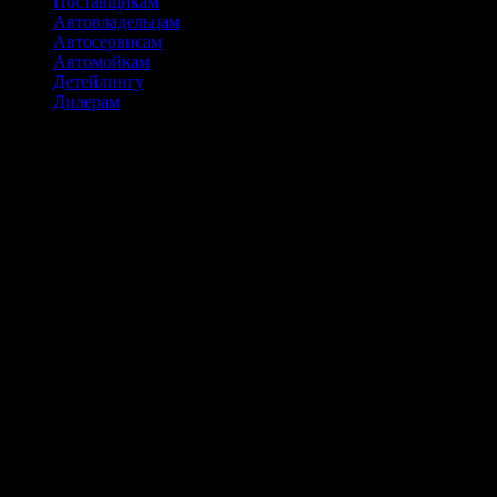
Поставщикам
Автовладельцам
Автосервисам
Автомойкам
Детейлингу
Дилерам