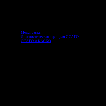
Медсправка
Диагностическая карта для ОСАГО
ОСАГО и КАСКО