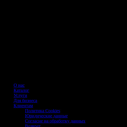
О нас
Каталог
Услуги
Для бизнеса
Клиентам
Политика Cookies
Юридические данные
Согласие на обработку данных
Возврат