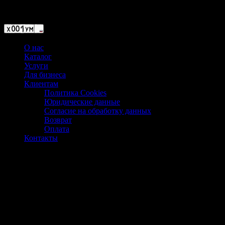
Магазин ХУМЫЧА
О нас
Каталог
Услуги
Для бизнеса
Клиентам
Политика Cookies
Юридические данные
Согласие на обработку данных
Возврат
Оплата
Контакты