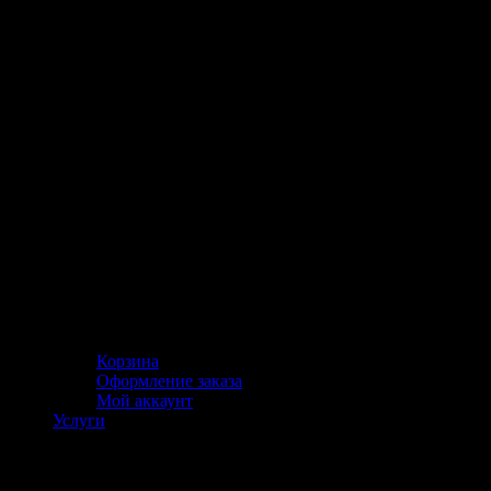
Корзина
Оформление заказа
Мой аккаунт
Услуги