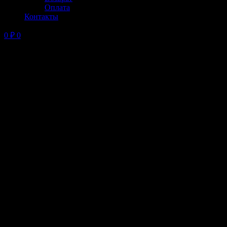
Оплата
Контакты
0
₽
0