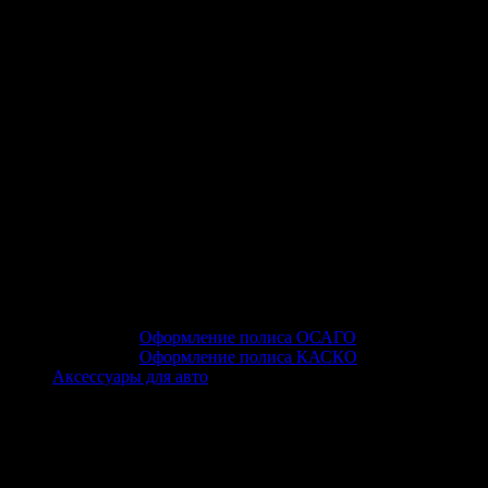
Оформление полиса ОСАГО
Оформление полиса КАСКО
Аксессуары для авто