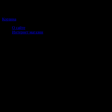
Корзина
О сайте
Интернет магазин