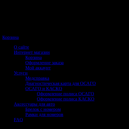
Корзина
О сайте
Интернет магазин
Корзина
Оформление заказа
Мой аккаунт
Услуги
Медсправка
Диагностическая карта для ОСАГО
ОСАГО и КАСКО
Оформление полиса ОСАГО
Оформление полиса КАСКО
Аксессуары для авто
Брелок с номером
Рамки для номеров
FAQ