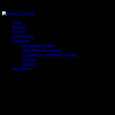
Магазин ХУМЫЧА
О нас
Каталог
Услуги
Для бизнеса
Клиентам
Политика Cookies
Юридические данные
Согласие на обработку данных
Возврат
Оплата
Контакты