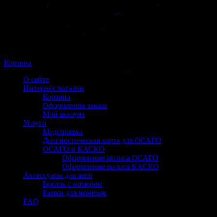
Корзина
О сайте
Интернет магазин
Корзина
Оформление заказа
Мой аккаунт
Услуги
Медсправка
Диагностическая карта для ОСАГО
ОСАГО и КАСКО
Оформление полиса ОСАГО
Оформление полиса КАСКО
Аксессуары для авто
Брелок с номером
Рамки для номеров
FAQ