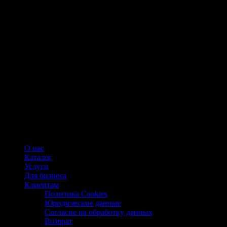
О нас
Каталог
Услуги
Для бизнеса
Клиентам
Политика Cookies
Юридические данные
Согласие на обработку данных
Возврат