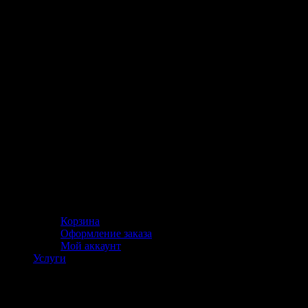
Корзина
Оформление заказа
Мой аккаунт
Услуги