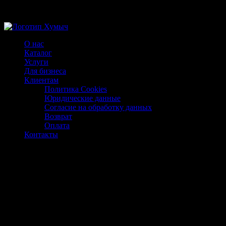
Магазин ХУМЫЧА
О нас
Каталог
Услуги
Для бизнеса
Клиентам
Политика Cookies
Юридические данные
Согласие на обработку данных
Возврат
Оплата
Контакты