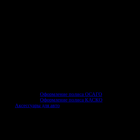
Оформление полиса ОСАГО
Оформление полиса КАСКО
Аксессуары для авто