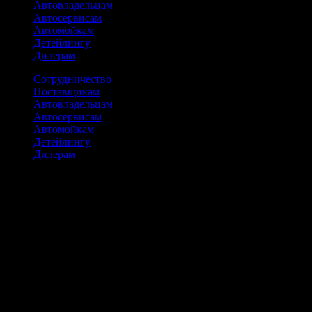
Автовладельцам
Автосервисам
Автомойкам
Детейлингу
Дилерам
Сотрудничество
Поставщикам
Автовладельцам
Автосервисам
Автомойкам
Детейлингу
Дилерам