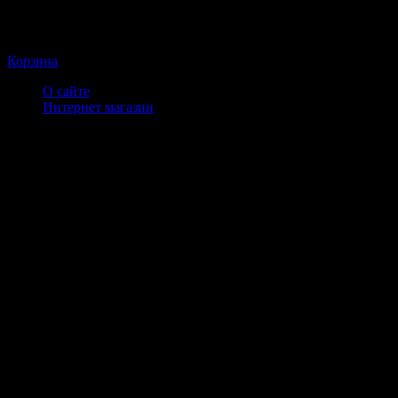
Корзина
О сайте
Интернет магазин