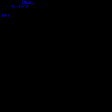
Оплата
Контакты
0
₽
0