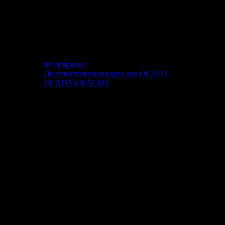
Медсправка
Диагностическая карта для ОСАГО
ОСАГО и КАСКО