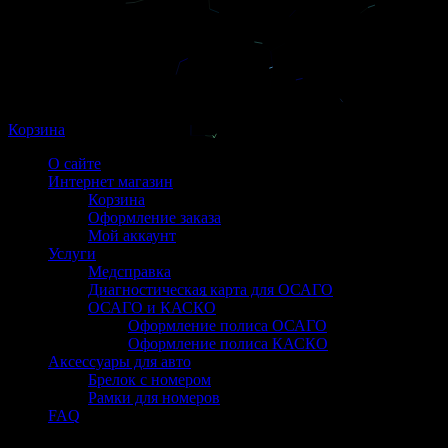
Корзина
О сайте
Интернет магазин
Корзина
Оформление заказа
Мой аккаунт
Услуги
Медсправка
Диагностическая карта для ОСАГО
ОСАГО и КАСКО
Оформление полиса ОСАГО
Оформление полиса КАСКО
Аксессуары для авто
Брелок с номером
Рамки для номеров
FAQ