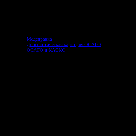
Медсправка
Диагностическая карта для ОСАГО
ОСАГО и КАСКО