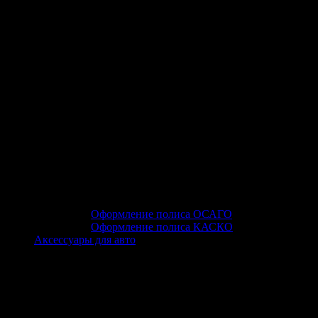
Оформление полиса ОСАГО
Оформление полиса КАСКО
Аксессуары для авто