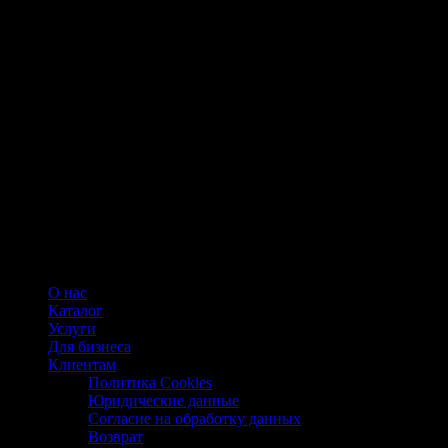
О нас
Каталог
Услуги
Для бизнеса
Клиентам
Политика Cookies
Юридические данные
Согласие на обработку данных
Возврат