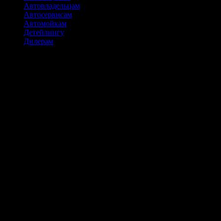
Автовладельцам
Автосервисам
Автомойкам
Детейлингу
Дилерам