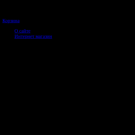
Корзина
О сайте
Интернет магазин