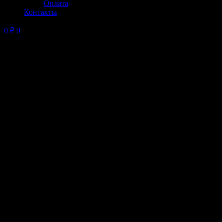
Оплата
Контакты
0
₽
0