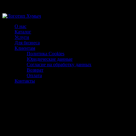
Магазин ХУМЫЧА
О нас
Каталог
Услуги
Для бизнеса
Клиентам
Политика Cookies
Юридические данные
Согласие на обработку данных
Возврат
Оплата
Контакты