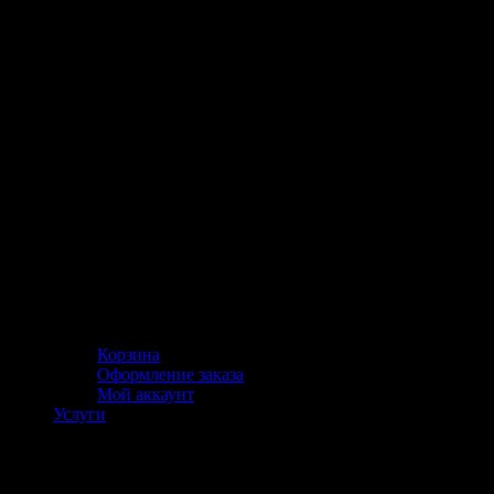
Корзина
Оформление заказа
Мой аккаунт
Услуги