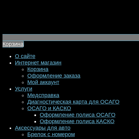
Корзина
О сайте
Интернет магазин
Корзина
Оформление заказа
Мой аккаунт
Услуги
Медсправка
Диагностическая карта для ОСАГО
ОСАГО и КАСКО
Оформление полиса ОСАГО
Оформление полиса КАСКО
Аксессуары для авто
Брелок с номером