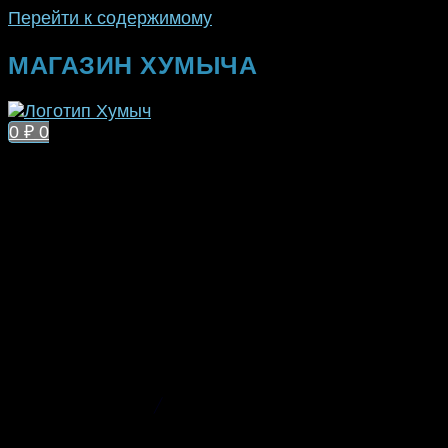
Перейти к содержимому
МАГАЗИН ХУМЫЧА
0
₽
0