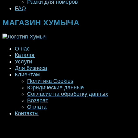
Рамки для номеров
FAQ
МАГАЗИН ХУМЫЧА
О нас
Каталог
Услуги
Для бизнеса
Клиентам
Политика Cookies
Юридические данные
Согласие на обработку данных
Возврат
Оплата
Контакты