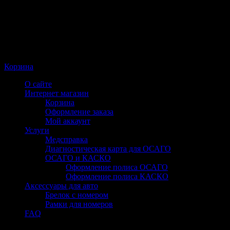
Корзина
О сайте
Интернет магазин
Корзина
Оформление заказа
Мой аккаунт
Услуги
Медсправка
Диагностическая карта для ОСАГО
ОСАГО и КАСКО
Оформление полиса ОСАГО
Оформление полиса КАСКО
Аксессуары для авто
Брелок с номером
Рамки для номеров
FAQ