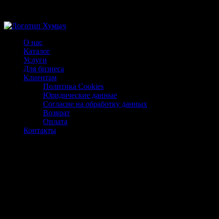
Магазин ХУМЫЧА
О нас
Каталог
Услуги
Для бизнеса
Клиентам
Политика Cookies
Юридические данные
Согласие на обработку данных
Возврат
Оплата
Контакты