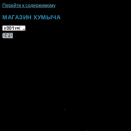
Перейти к содержимому
МАГАЗИН ХУМЫЧА
0
₽
0