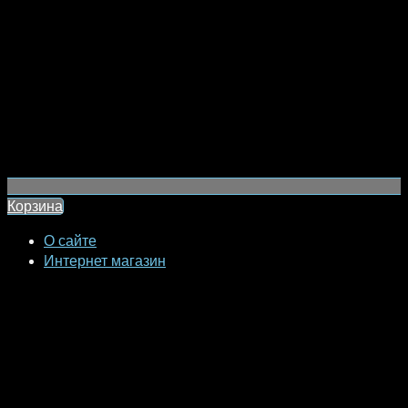
Корзина
О сайте
Интернет магазин