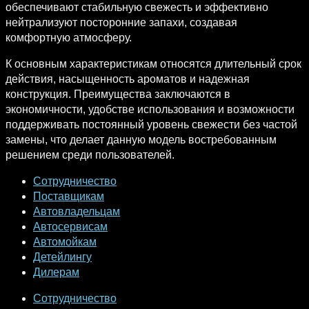
обеспечивают стабильную свежесть и эффективно
нейтрализуют посторонние запахи, создавая
комфортную атмосферу.
К основным характеристикам относятся длительный срок
действия, насыщенность ароматов и надежная
конструкция. Преимущества заключаются в
экономичности, удобстве использования и возможности
поддерживать постоянный уровень свежести без частой
замены, что делает данную модель востребованным
решением среди пользователей.
Сотрудничество
Поставщикам
Автовладельцам
Автосервисам
Автомойкам
Детейлингу
Дилерам
Сотрудничество