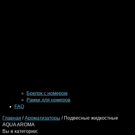
Брелок с номером
Рамки для номеров
FAQ
Главная
/
Ароматизаторы
/ Подвесные жидкостные
AQUA AROMA
Вы в категории: