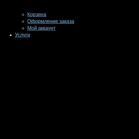
Корзина
Оформление заказа
Мой аккаунт
Услуги