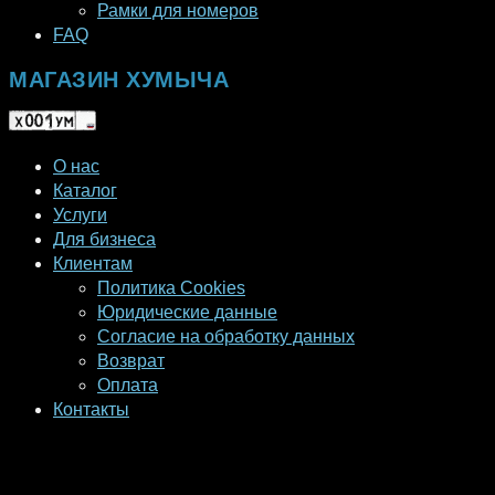
Рамки для номеров
FAQ
МАГАЗИН ХУМЫЧА
О нас
Каталог
Услуги
Для бизнеса
Клиентам
Политика Cookies
Юридические данные
Согласие на обработку данных
Возврат
Оплата
Контакты