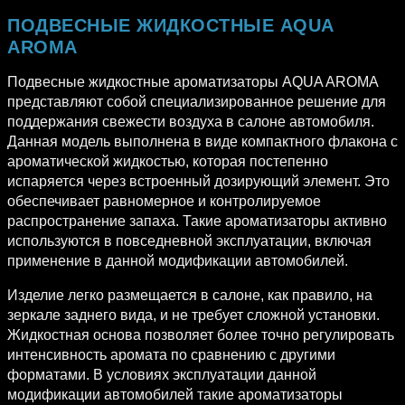
ПОДВЕСНЫЕ ЖИДКОСТНЫЕ AQUA
AROMA
Подвесные жидкостные ароматизаторы AQUA AROMA
представляют собой специализированное решение для
поддержания свежести воздуха в салоне автомобиля.
Данная модель выполнена в виде компактного флакона с
ароматической жидкостью, которая постепенно
испаряется через встроенный дозирующий элемент. Это
обеспечивает равномерное и контролируемое
распространение запаха. Такие ароматизаторы активно
используются в повседневной эксплуатации, включая
применение в данной модификации автомобилей.
Изделие легко размещается в салоне, как правило, на
зеркале заднего вида, и не требует сложной установки.
Жидкостная основа позволяет более точно регулировать
интенсивность аромата по сравнению с другими
форматами. В условиях эксплуатации данной
модификации автомобилей такие ароматизаторы