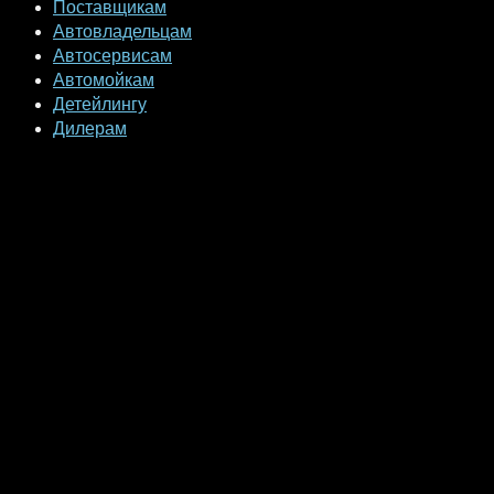
Поставщикам
Автовладельцам
Автосервисам
Автомойкам
Детейлингу
Дилерам