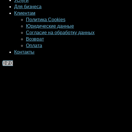
Услуги
Для бизнеса
Клиентам
Политика Cookies
Юридические данные
Согласие на обработку данных
Возврат
Оплата
Контакты
0
₽
0