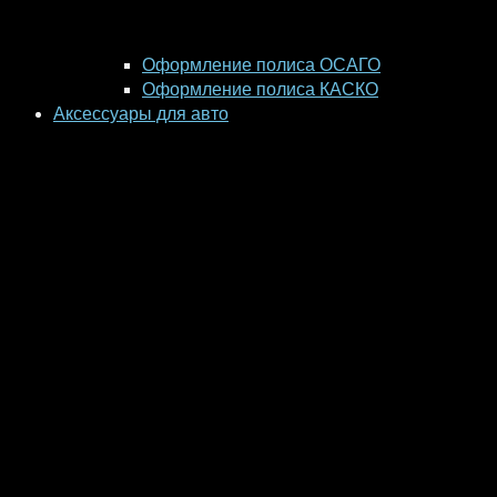
Оформление полиса ОСАГО
Оформление полиса КАСКО
Аксессуары для авто