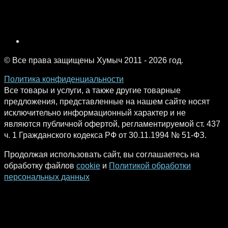
© Все права защищены Хумыч 2011 - 2026 год.
Политика конфиденциальности
Все товары и услуги, а также другие товарные
предложения, представленные на нашем сайте носят
исключительно информационный характер и не
являются публичной офертой, регламентируемой ст. 437
ч. 1 Гражданского кодекса РФ от 30.11.1994 № 51-ФЗ.
Продолжая использовать сайт, вы соглашаетесь на
обработку файлов
cookie
и
Политикой обработки
персональных данных