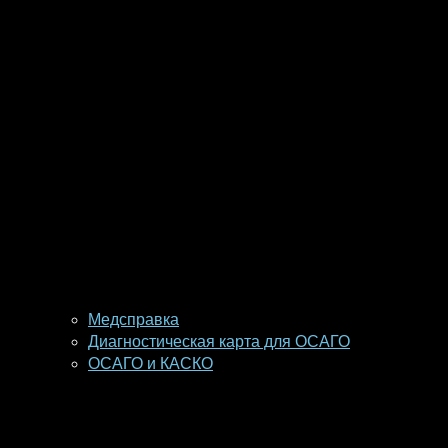
Медсправка
Диагностическая карта для ОСАГО
ОСАГО и КАСКО