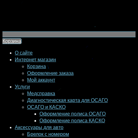
Корзина
О сайте
Интернет магазин
Корзина
Оформление заказа
Мой аккаунт
Услуги
Медсправка
Диагностическая карта для ОСАГО
ОСАГО и КАСКО
Оформление полиса ОСАГО
Оформление полиса КАСКО
Аксессуары для авто
Брелок с номером