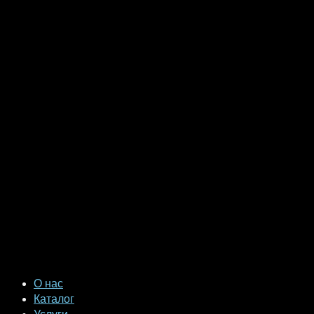
О нас
Каталог