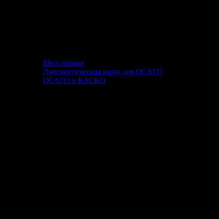
Медсправка
Диагностическая карта для ОСАГО
ОСАГО и КАСКО