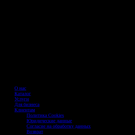
О нас
Каталог
Услуги
Для бизнеса
Клиентам
Политика Cookies
Юридические данные
Согласие на обработку данных
Возврат