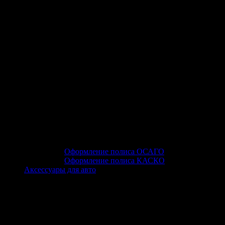
Оформление полиса ОСАГО
Оформление полиса КАСКО
Аксессуары для авто