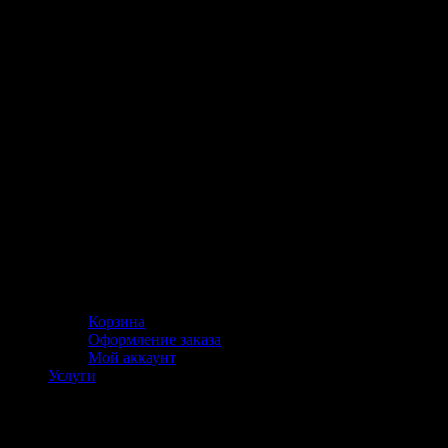
Корзина
Оформление заказа
Мой аккаунт
Услуги