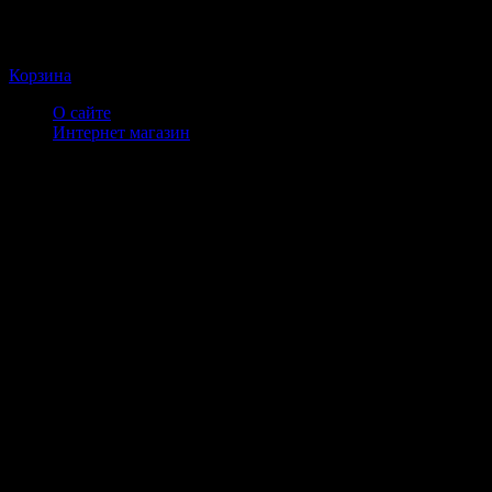
Корзина
О сайте
Интернет магазин