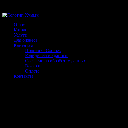
Магазин ХУМЫЧА
О нас
Каталог
Услуги
Для бизнеса
Клиентам
Политика Cookies
Юридические данные
Согласие на обработку данных
Возврат
Оплата
Контакты