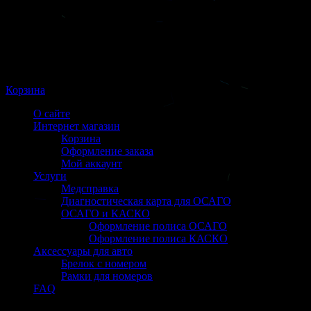
Корзина
О сайте
Интернет магазин
Корзина
Оформление заказа
Мой аккаунт
Услуги
Медсправка
Диагностическая карта для ОСАГО
ОСАГО и КАСКО
Оформление полиса ОСАГО
Оформление полиса КАСКО
Аксессуары для авто
Брелок с номером
Рамки для номеров
FAQ