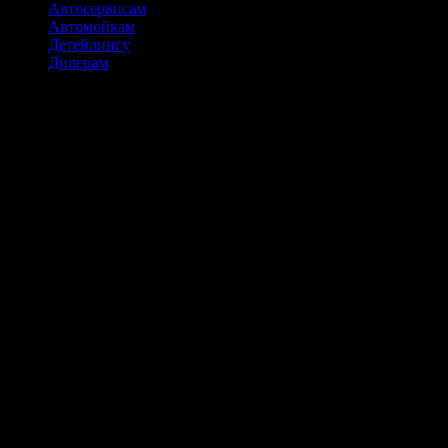
Автосервисам
Автомойкам
Детейлингу
Дилерам