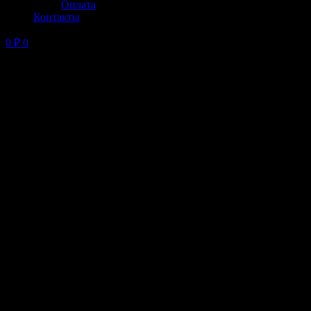
Оплата
Контакты
0
₽
0