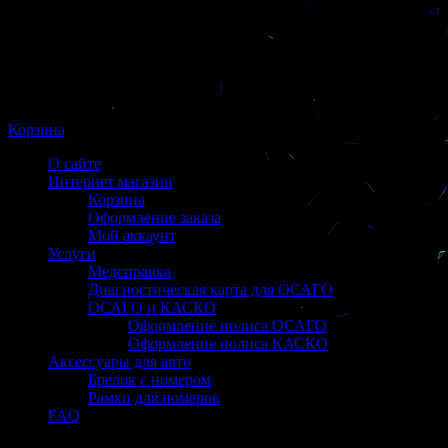
Корзина
О сайте
Интернет магазин
Корзина
Оформление заказа
Мой аккаунт
Услуги
Медсправка
Диагностическая карта для ОСАГО
ОСАГО и КАСКО
Оформление полиса ОСАГО
Оформление полиса КАСКО
Аксессуары для авто
Брелок с номером
Рамки для номеров
FAQ