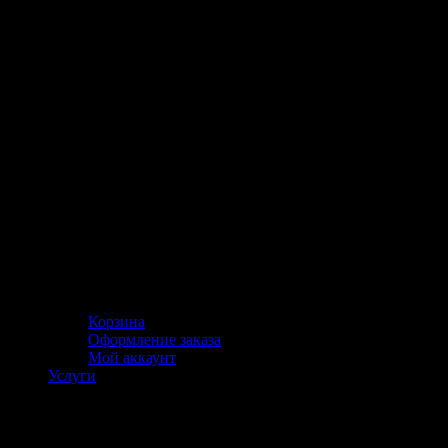
Корзина
Оформление заказа
Мой аккаунт
Услуги