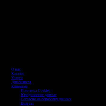
О нас
Каталог
Услуги
Для бизнеса
Клиентам
Политика Cookies
Юридические данные
Согласие на обработку данных
Возврат