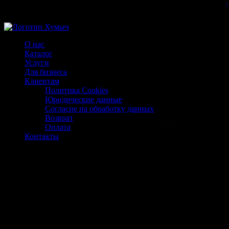
Магазин ХУМЫЧА
О нас
Каталог
Услуги
Для бизнеса
Клиентам
Политика Cookies
Юридические данные
Согласие на обработку данных
Возврат
Оплата
Контакты