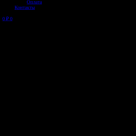
Оплата
Контакты
0
₽
0