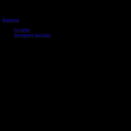
Корзина
О сайте
Интернет магазин