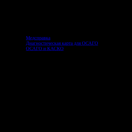
Медсправка
Диагностическая карта для ОСАГО
ОСАГО и КАСКО