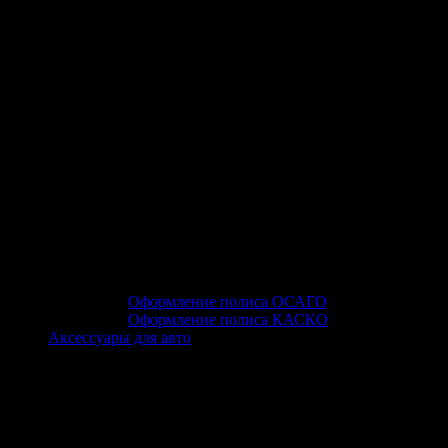
Оформление полиса ОСАГО
Оформление полиса КАСКО
Аксессуары для авто