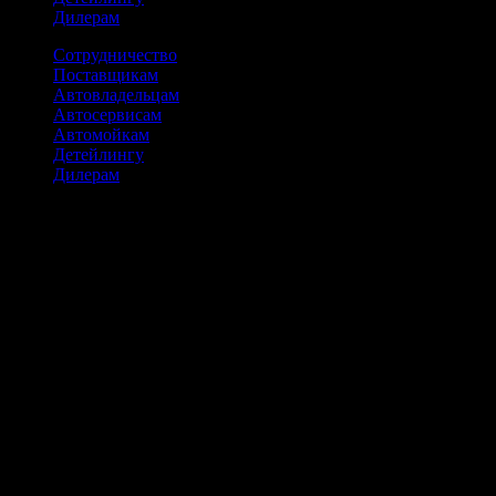
Дилерам
Сотрудничество
Поставщикам
Автовладельцам
Автосервисам
Автомойкам
Детейлингу
Дилерам