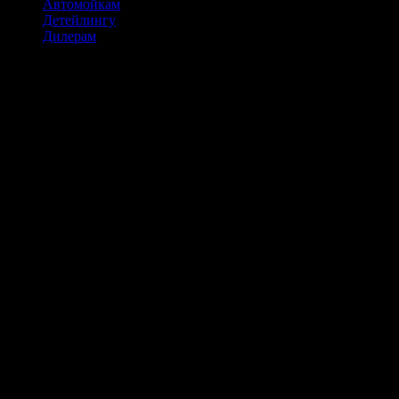
Автомойкам
Детейлингу
Дилерам