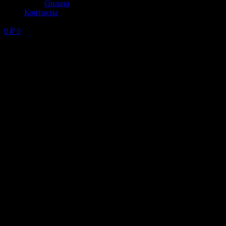
Оплата
Контакты
0
₽
0