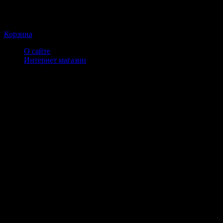
Корзина
О сайте
Интернет магазин