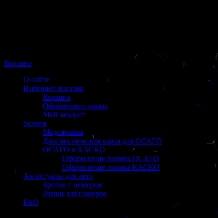
Корзина
О сайте
Интернет магазин
Корзина
Оформление заказа
Мой аккаунт
Услуги
Медсправка
Диагностическая карта для ОСАГО
ОСАГО и КАСКО
Оформление полиса ОСАГО
Оформление полиса КАСКО
Аксессуары для авто
Брелок с номером
Рамки для номеров
FAQ