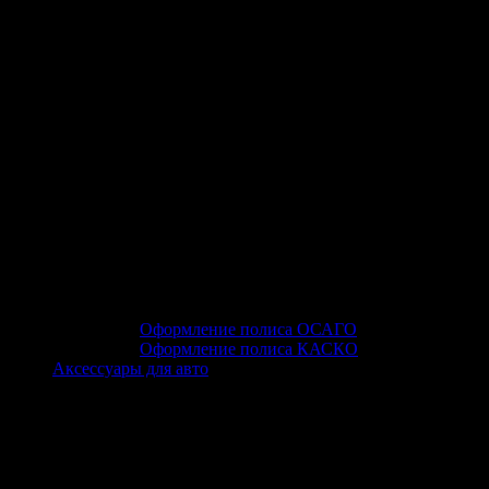
Оформление полиса ОСАГО
Оформление полиса КАСКО
Аксессуары для авто