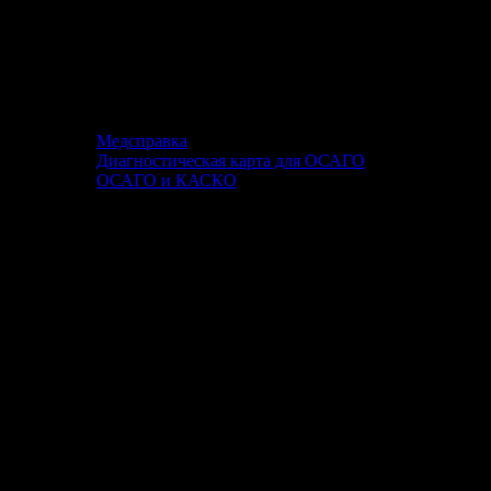
Медсправка
Диагностическая карта для ОСАГО
ОСАГО и КАСКО