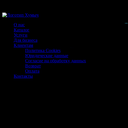
Магазин ХУМЫЧА
О нас
Каталог
Услуги
Для бизнеса
Клиентам
Политика Cookies
Юридические данные
Согласие на обработку данных
Возврат
Оплата
Контакты