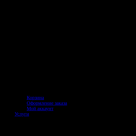
Корзина
Оформление заказа
Мой аккаунт
Услуги