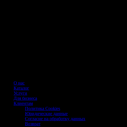
О нас
Каталог
Услуги
Для бизнеса
Клиентам
Политика Cookies
Юридические данные
Согласие на обработку данных
Возврат