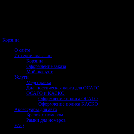
Корзина
О сайте
Интернет магазин
Корзина
Оформление заказа
Мой аккаунт
Услуги
Медсправка
Диагностическая карта для ОСАГО
ОСАГО и КАСКО
Оформление полиса ОСАГО
Оформление полиса КАСКО
Аксессуары для авто
Брелок с номером
Рамки для номеров
FAQ