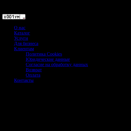
Магазин ХУМЫЧА
О нас
Каталог
Услуги
Для бизнеса
Клиентам
Политика Cookies
Юридические данные
Согласие на обработку данных
Возврат
Оплата
Контакты