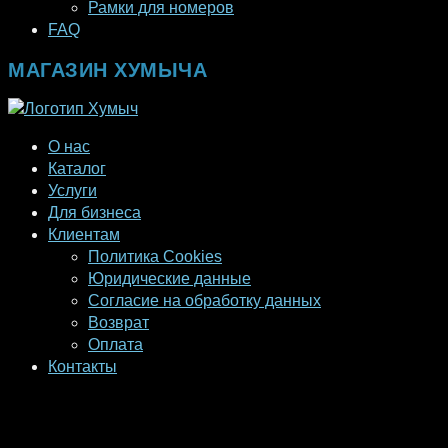
Рамки для номеров
FAQ
МАГАЗИН ХУМЫЧА
О нас
Каталог
Услуги
Для бизнеса
Клиентам
Политика Cookies
Юридические данные
Согласие на обработку данных
Возврат
Оплата
Контакты