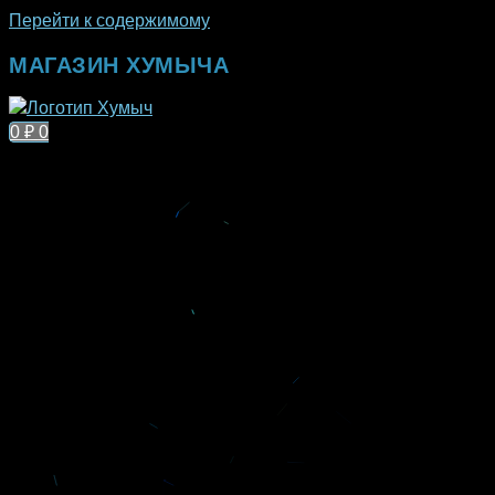
Перейти к содержимому
МАГАЗИН ХУМЫЧА
0
₽
0