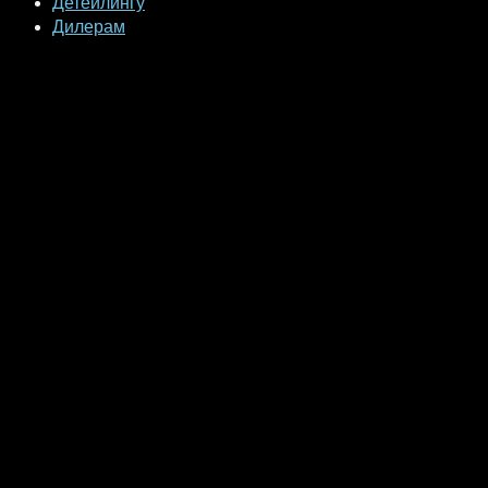
Детейлингу
Дилерам