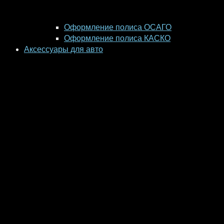
Оформление полиса ОСАГО
Оформление полиса КАСКО
Аксессуары для авто