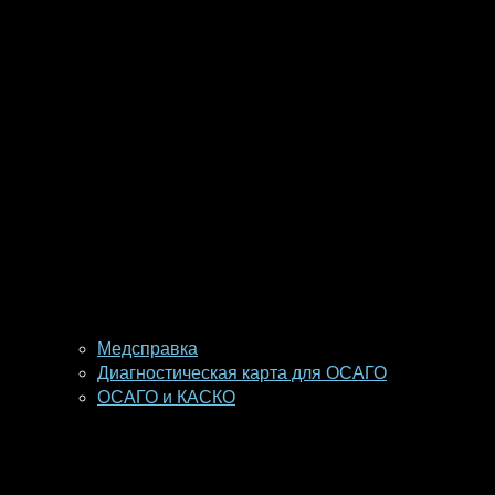
Медсправка
Диагностическая карта для ОСАГО
ОСАГО и КАСКО