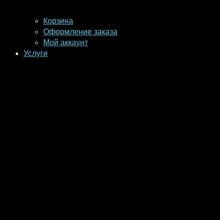
Корзина
Оформление заказа
Мой аккаунт
Услуги