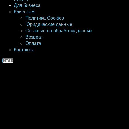
Для бизнеса
Клиентам
Политика Cookies
Юридические данные
Согласие на обработку данных
Возврат
Оплата
Контакты
0
₽
0