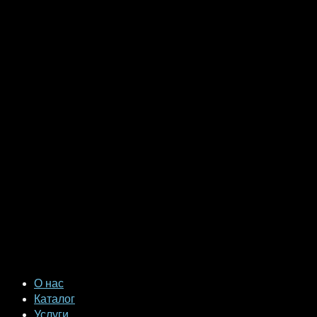
О нас
Каталог
Услуги