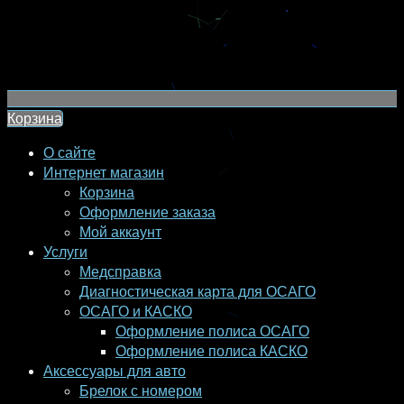
Корзина
О сайте
Интернет магазин
Корзина
Оформление заказа
Мой аккаунт
Услуги
Медсправка
Диагностическая карта для ОСАГО
ОСАГО и КАСКО
Оформление полиса ОСАГО
Оформление полиса КАСКО
Аксессуары для авто
Брелок с номером