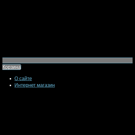
Корзина
О сайте
Интернет магазин