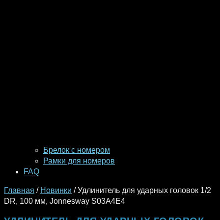
Брелок с номером
Рамки для номеров
FAQ
Главная
/
Новинки
/ Удлинитель для ударных головок 1/2
DR, 100 мм, Jonnesway S03A4E4