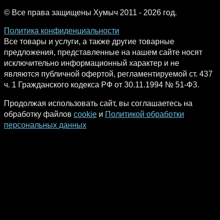
© Все права защищены Хумыч 2011 - 2026 год.
Политика конфиденциальности
Все товары и услуги, а также другие товарные
предложения, представленные на нашем сайте носят
исключительно информационный характер и не
являются публичной офертой, регламентируемой ст. 437
ч. 1 Гражданского кодекса РФ от 30.11.1994 № 51-ФЗ.
Продолжая использовать сайт, вы соглашаетесь на
обработку файлов
cookie
и
Политикой обработки
персональных данных