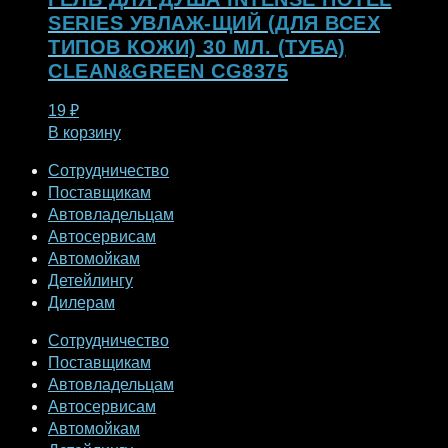
SERIES УВЛАЖ-ЩИЙ (ДЛЯ ВСЕХ
ТИПОВ КОЖИ) 30 МЛ. (ТУБА)
CLEAN&GREEN CG8375
19
₽
В корзину
Сотрудничество
Поставщикам
Автовладельцам
Автосервисам
Автомойкам
Детейлингу
Дилерам
Сотрудничество
Поставщикам
Автовладельцам
Автосервисам
Автомойкам