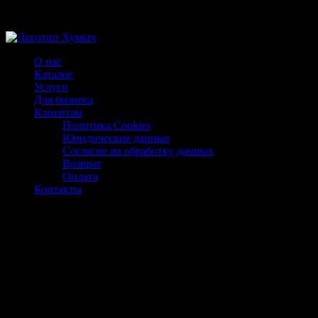
Магазин ХУМЫЧА
О нас
Каталог
Услуги
Для бизнеса
Клиентам
Политика Cookies
Юридические данные
Согласие на обработку данных
Возврат
Оплата
Контакты