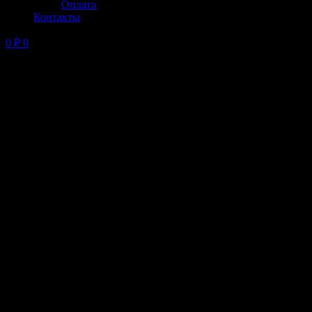
Оплата
Контакты
0
₽
0