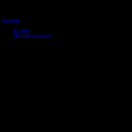
Корзина
О сайте
Интернет магазин