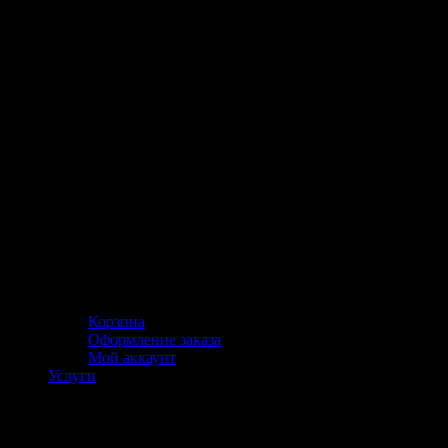
Корзина
Оформление заказа
Мой аккаунт
Услуги