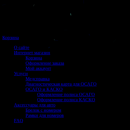
Корзина
О сайте
Интернет магазин
Корзина
Оформление заказа
Мой аккаунт
Услуги
Медсправка
Диагностическая карта для ОСАГО
ОСАГО и КАСКО
Оформление полиса ОСАГО
Оформление полиса КАСКО
Аксессуары для авто
Брелок с номером
Рамки для номеров
FAQ