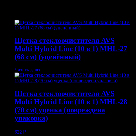
Похожие
Щетка стеклоочистителя AVS
Multi Hybrid Line (10 в 1) MHL-27
(68 см) (уценённый)
Читать далее
Щетка стеклоочистителя AVS
Multi Hybrid Line (10 в 1) MHL-28
(70 см) уценка (повреждена
упаковка)
622
₽