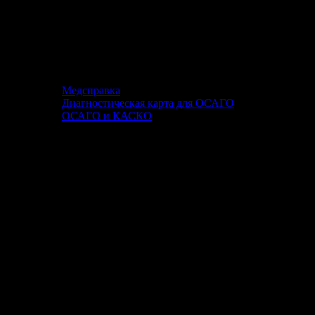
Медсправка
Диагностическая карта для ОСАГО
ОСАГО и КАСКО