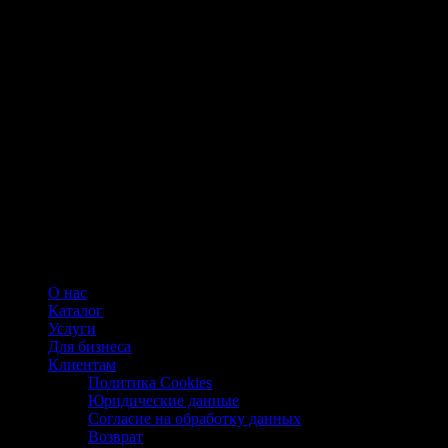
О нас
Каталог
Услуги
Для бизнеса
Клиентам
Политика Cookies
Юридические данные
Согласие на обработку данных
Возврат