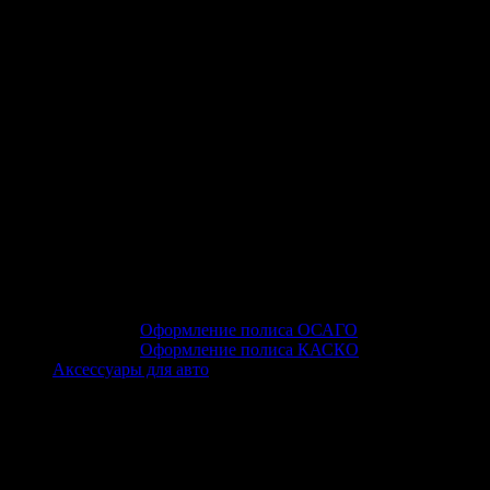
Оформление полиса ОСАГО
Оформление полиса КАСКО
Аксессуары для авто