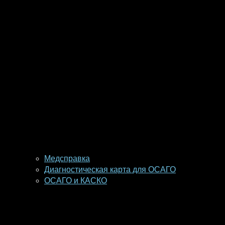
Медсправка
Диагностическая карта для ОСАГО
ОСАГО и КАСКО