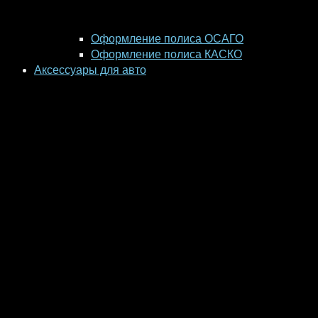
Оформление полиса ОСАГО
Оформление полиса КАСКО
Аксессуары для авто