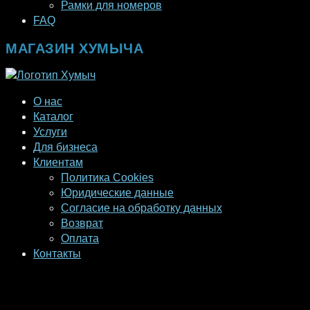
Рамки для номеров
FAQ
МАГАЗИН ХУМЫЧА
О нас
Каталог
Услуги
Для бизнеса
Клиентам
Политика Cookies
Юридические данные
Согласие на обработку данных
Возврат
Оплата
Контакты