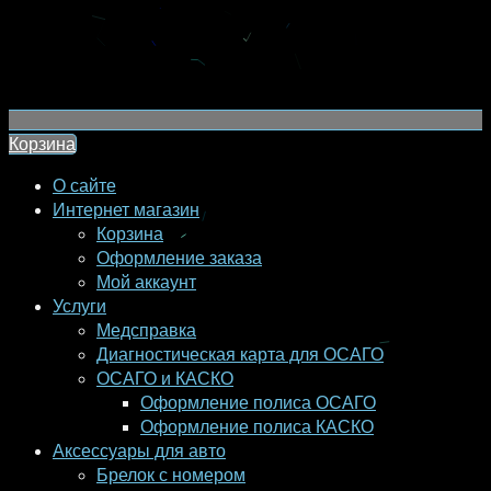
Корзина
О сайте
Интернет магазин
Корзина
Оформление заказа
Мой аккаунт
Услуги
Медсправка
Диагностическая карта для ОСАГО
ОСАГО и КАСКО
Оформление полиса ОСАГО
Оформление полиса КАСКО
Аксессуары для авто
Брелок с номером