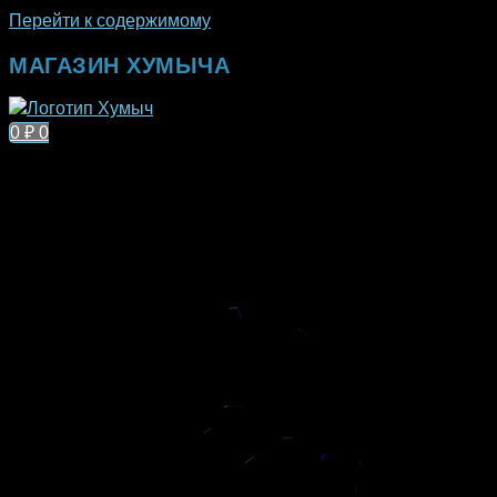
Перейти к содержимому
МАГАЗИН ХУМЫЧА
0
₽
0