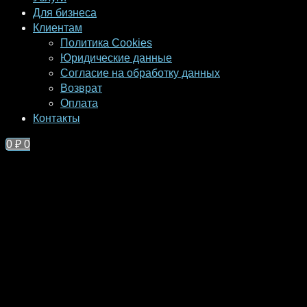
Для бизнеса
Клиентам
Политика Cookies
Юридические данные
Согласие на обработку данных
Возврат
Оплата
Контакты
0
₽
0