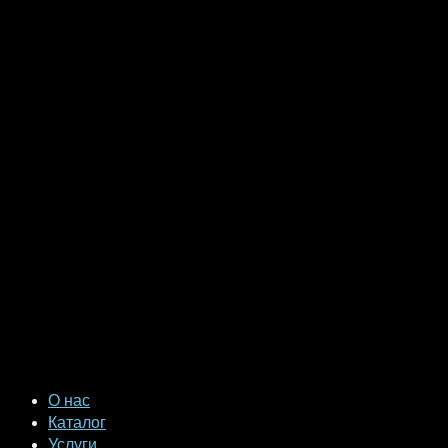
О нас
Каталог
Услуги