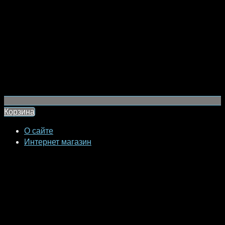
Корзина
О сайте
Интернет магазин