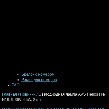
Брелок с номером
Рамки для номеров
FAQ
Главная
/
Новинки
/ Светодиодная лампа AVS Helios H4/
Н19, 9-36V, 65W, 2 шт.