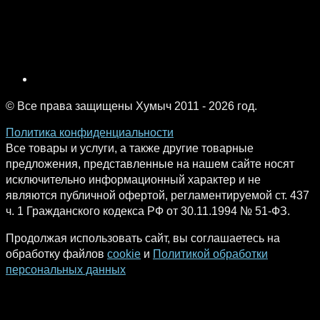
© Все права защищены Хумыч 2011 - 2026 год.
Политика конфиденциальности
Все товары и услуги, а также другие товарные
предложения, представленные на нашем сайте носят
исключительно информационный характер и не
являются публичной офертой, регламентируемой ст. 437
ч. 1 Гражданского кодекса РФ от 30.11.1994 № 51-ФЗ.
Продолжая использовать сайт, вы соглашаетесь на
обработку файлов
cookie
и
Политикой обработки
персональных данных