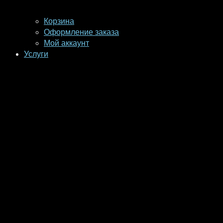
Корзина
Оформление заказа
Мой аккаунт
Услуги