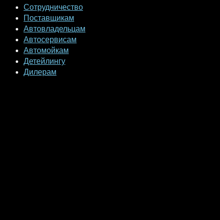
Сотрудничество
Поставщикам
Автовладельцам
Автосервисам
Автомойкам
Детейлингу
Дилерам