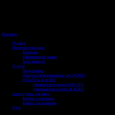
Корзина
О сайте
Интернет магазин
Корзина
Оформление заказа
Мой аккаунт
Услуги
Медсправка
Диагностическая карта для ОСАГО
ОСАГО и КАСКО
Оформление полиса ОСАГО
Оформление полиса КАСКО
Аксессуары для авто
Брелок с номером
Рамки для номеров
FAQ