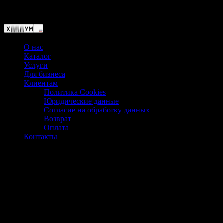
Магазин ХУМЫЧА
О нас
Каталог
Услуги
Для бизнеса
Клиентам
Политика Cookies
Юридические данные
Согласие на обработку данных
Возврат
Оплата
Контакты