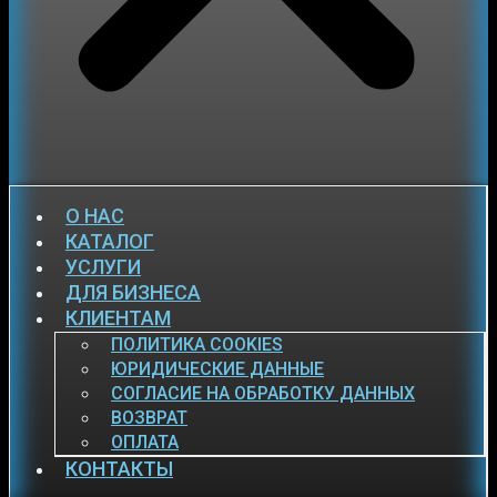
О НАС
КАТАЛОГ
УСЛУГИ
ДЛЯ БИЗНЕСА
КЛИЕНТАМ
ПОЛИТИКА COOKIES
ЮРИДИЧЕСКИЕ ДАННЫЕ
СОГЛАСИЕ НА ОБРАБОТКУ ДАННЫХ
ВОЗВРАТ
ОПЛАТА
КОНТАКТЫ