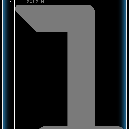
УСЛУГИ