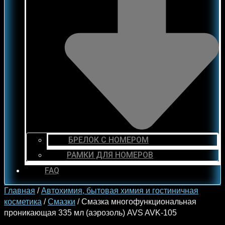
БРЕЛОК С НОМЕРОМ
РАМКИ ДЛЯ НОМЕРОВ
FAQ
Главная
/
Автохимия, бытовая химия и гостиничная
косметика
/
Смазки
/ Смазка многофункциональная
проникающая 335 мл (аэрозоль) AVS AVK-105