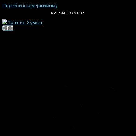
Перейти к содержимому
МАГАЗИН ХУМЫЧА
0
₽
0