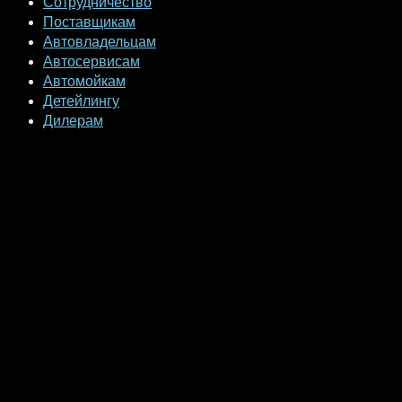
Сотрудничество
Поставщикам
Автовладельцам
Автосервисам
Автомойкам
Детейлингу
Дилерам