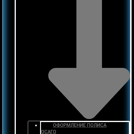
ОФОРМЛЕНИЕ ПОЛИСА
ОСАГО