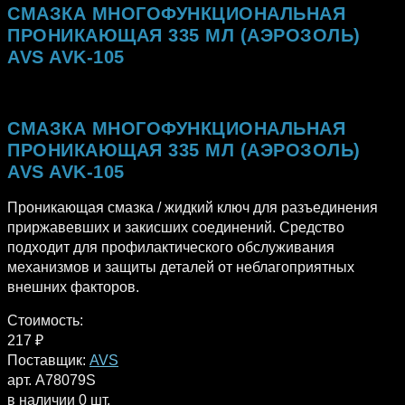
СМАЗКА МНОГОФУНКЦИОНАЛЬНАЯ
ПРОНИКАЮЩАЯ 335 МЛ (АЭРОЗОЛЬ)
AVS AVK-105
СМАЗКА МНОГОФУНКЦИОНАЛЬНАЯ
ПРОНИКАЮЩАЯ 335 МЛ (АЭРОЗОЛЬ)
AVS AVK-105
Проникающая смазка / жидкий ключ для разъединения
приржавевших и закисших соединений. Средство
подходит для профилактического обслуживания
механизмов и защиты деталей от неблагоприятных
внешних факторов.
Стоимость:
217
₽
Поставщик:
AVS
арт. A78079S
в наличии 0 шт.