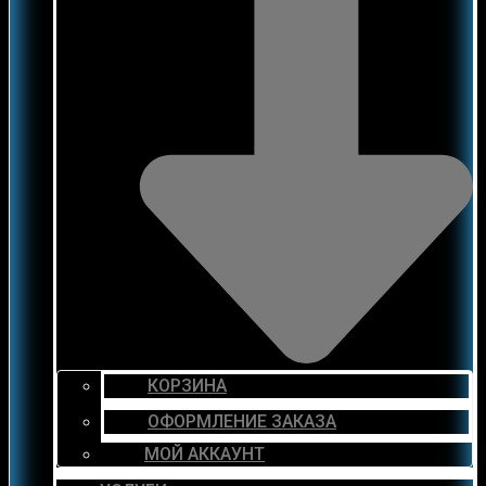
КОРЗИНА
ОФОРМЛЕНИЕ ЗАКАЗА
МОЙ АККАУНТ