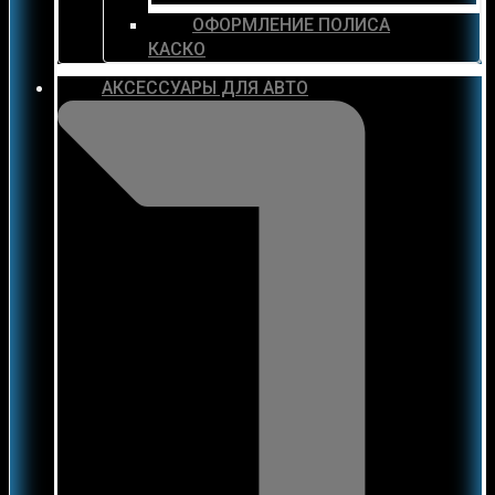
ОФОРМЛЕНИЕ ПОЛИСА
КАСКО
АКСЕССУАРЫ ДЛЯ АВТО