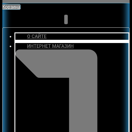
Корзина
О САЙТЕ
ИНТЕРНЕТ МАГАЗИН