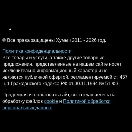
© Все права защищены Хумыч 2011 - 2026 год.
Политика конфиденциальности
Все товары и услуги, а также другие товарные
предложения, представленные на нашем сайте носят
исключительно информационный характер и не
являются публичной офертой, регламентируемой ст. 437
ч. 1 Гражданского кодекса РФ от 30.11.1994 № 51-ФЗ.
Продолжая использовать сайт, вы соглашаетесь на
обработку файлов
cookie
и
Политикой обработки
персональных данных