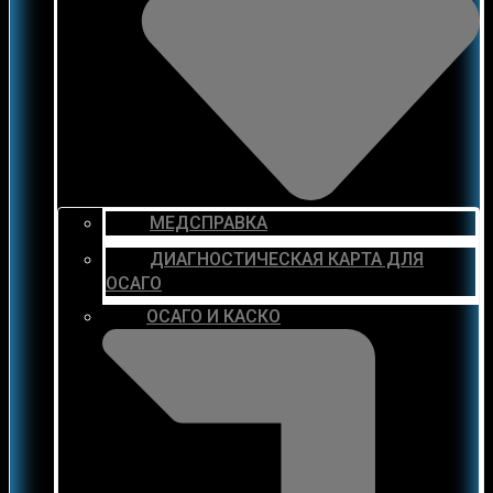
МЕДСПРАВКА
ДИАГНОСТИЧЕСКАЯ КАРТА ДЛЯ
ОСАГО
ОСАГО И КАСКО