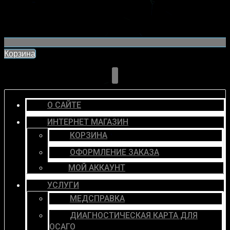
Корзина
О САЙТЕ
ИНТЕРНЕТ МАГАЗИН
КОРЗИНА
ОФОРМЛЕНИЕ ЗАКАЗА
МОЙ АККАУНТ
УСЛУГИ
МЕДСПРАВКА
ДИАГНОСТИЧЕСКАЯ КАРТА ДЛЯ
ОСАГО