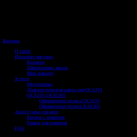
Корзина
О сайте
Интернет магазин
Корзина
Оформление заказа
Мой аккаунт
Услуги
Медсправка
Диагностическая карта для ОСАГО
ОСАГО и КАСКО
Оформление полиса ОСАГО
Оформление полиса КАСКО
Аксессуары для авто
Брелок с номером
Рамки для номеров
FAQ