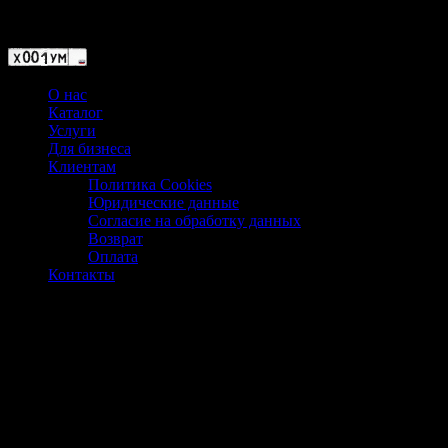
Магазин ХУМЫЧА
О нас
Каталог
Услуги
Для бизнеса
Клиентам
Политика Cookies
Юридические данные
Согласие на обработку данных
Возврат
Оплата
Контакты