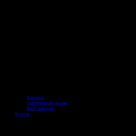
Корзина
Оформление заказа
Мой аккаунт
Услуги