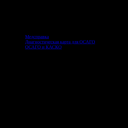
Медсправка
Диагностическая карта для ОСАГО
ОСАГО и КАСКО