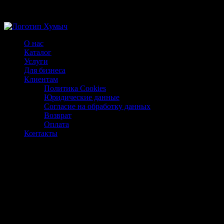
Магазин ХУМЫЧА
О нас
Каталог
Услуги
Для бизнеса
Клиентам
Политика Cookies
Юридические данные
Согласие на обработку данных
Возврат
Оплата
Контакты