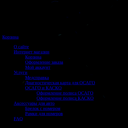
Корзина
О сайте
Интернет магазин
Корзина
Оформление заказа
Мой аккаунт
Услуги
Медсправка
Диагностическая карта для ОСАГО
ОСАГО и КАСКО
Оформление полиса ОСАГО
Оформление полиса КАСКО
Аксессуары для авто
Брелок с номером
Рамки для номеров
FAQ