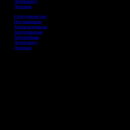
Детейлингу
Дилерам
Сотрудничество
Поставщикам
Автовладельцам
Автосервисам
Автомойкам
Детейлингу
Дилерам