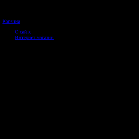
Корзина
О сайте
Интернет магазин