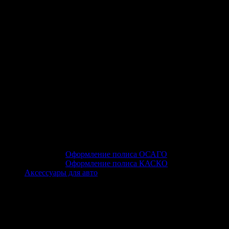
Оформление полиса ОСАГО
Оформление полиса КАСКО
Аксессуары для авто