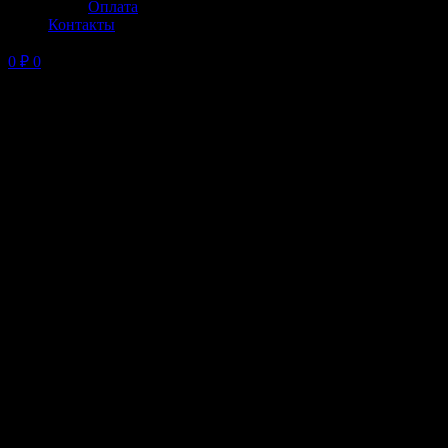
Оплата
Контакты
0
₽
0