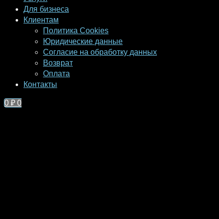
Для бизнеса
Клиентам
Политика Cookies
Юридические данные
Согласие на обработку данных
Возврат
Оплата
Контакты
0
₽
0