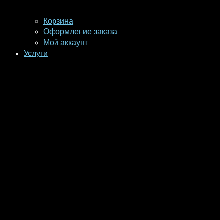
Корзина
Оформление заказа
Мой аккаунт
Услуги