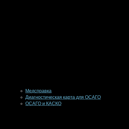
Медсправка
Диагностическая карта для ОСАГО
ОСАГО и КАСКО