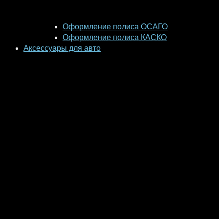
Оформление полиса ОСАГО
Оформление полиса КАСКО
Аксессуары для авто