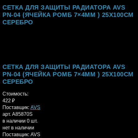
СЕТКА ДЛЯ ЗАЩИТЫ РАДИАТОРА AVS
PN-04 (ЯЧЕЙКА РОМБ 7×4ММ ) 25Х100СМ
СЕРЕБРО
СЕТКА ДЛЯ ЗАЩИТЫ РАДИАТОРА AVS
PN-04 (ЯЧЕЙКА РОМБ 7×4ММ ) 25Х100СМ
СЕРЕБРО
Стоимость:
422
₽
Поставщик:
AVS
арт. A85870S
в наличии 0 шт.
нет в наличии
Поставщик:
AVS