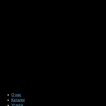
О нас
Каталог
Услуги