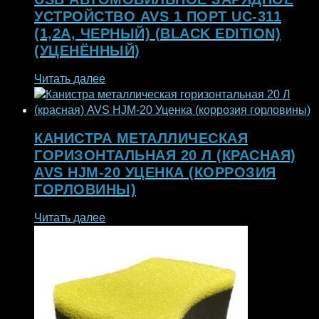
УСТРОЙСТВО AVS 1 ПОРТ UC-311
(1,2А, ЧЕРНЫЙ) (BLACK EDITION)
(УЦЕНЁННЫЙ)
Читать далее
КАНИСТРА МЕТАЛЛИЧЕСКАЯ
ГОРИЗОНТАЛЬНАЯ 20 Л (КРАСНАЯ)
AVS HJM-20 УЦЕНКА (КОРРОЗИЯ
ГОРЛОВИНЫ)
Читать далее