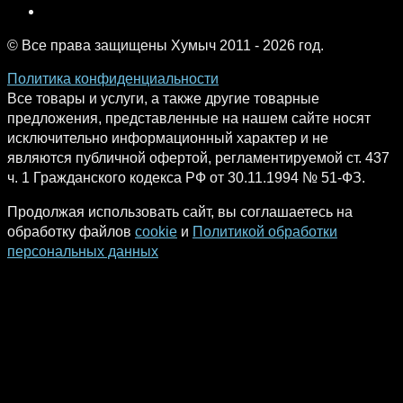
© Все права защищены Хумыч 2011 - 2026 год.
Политика конфиденциальности
Все товары и услуги, а также другие товарные
предложения, представленные на нашем сайте носят
исключительно информационный характер и не
являются публичной офертой, регламентируемой ст. 437
ч. 1 Гражданского кодекса РФ от 30.11.1994 № 51-ФЗ.
Продолжая использовать сайт, вы соглашаетесь на
обработку файлов
cookie
и
Политикой обработки
персональных данных