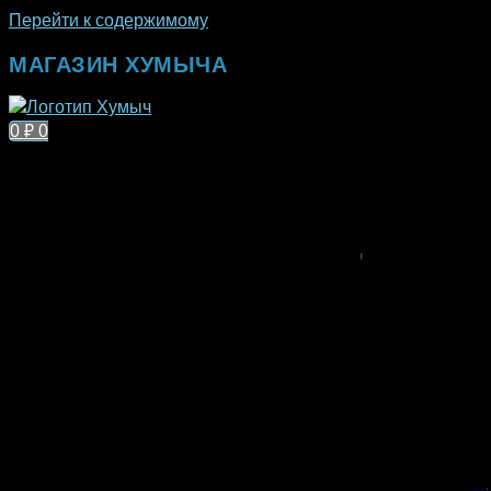
Перейти к содержимому
МАГАЗИН ХУМЫЧА
0
₽
0