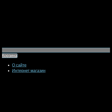
Корзина
О сайте
Интернет магазин