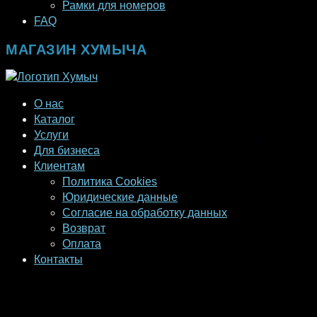
Рамки для номеров
FAQ
МАГАЗИН ХУМЫЧА
О нас
Каталог
Услуги
Для бизнеса
Клиентам
Политика Cookies
Юридические данные
Согласие на обработку данных
Возврат
Оплата
Контакты