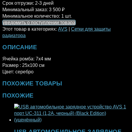
Срок отгрузки:
2-3 дней
Минимальный заказ:
3 500 ₽
Минимальное количество:
1 шт.
уведомить о поступлении товара
Этот товар в категориях:
AVS
|
Сетки для защиты
радиатора
ОПИСАНИЕ
Ячейка ромба: 7х4 мм
Размер : 25х100 см
Цвет: серебро
ПОХОЖИЕ ТОВАРЫ
ПОХОЖИЕ
USB АВТОМОБИЛЬНОЕ ЗАРЯДНОЕ