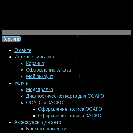
Корзина
О сайте
Интернет магазин
Корзина
Оформление заказа
Мой аккаунт
Услуги
Медсправка
Диагностическая карта для ОСАГО
ОСАГО и КАСКО
Оформление полиса ОСАГО
Оформление полиса КАСКО
Аксессуары для авто
Брелок с номером