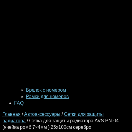
Брелок с номером
Рамки для номеров
FAQ
Главная
/
Автоаксессуары
/
Сетки для защиты
радиатора
/ Сетка для защиты радиатора AVS PN-04
(ячейка ромб 7×4мм ) 25х100см серебро