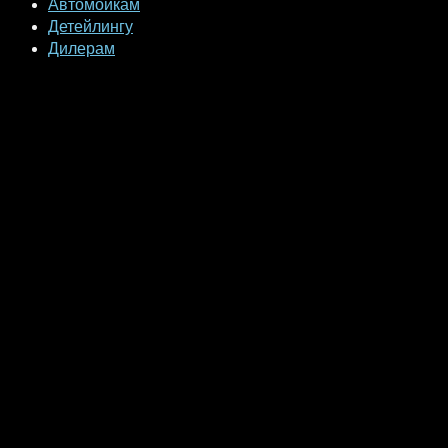
Автомойкам
Детейлингу
Дилерам