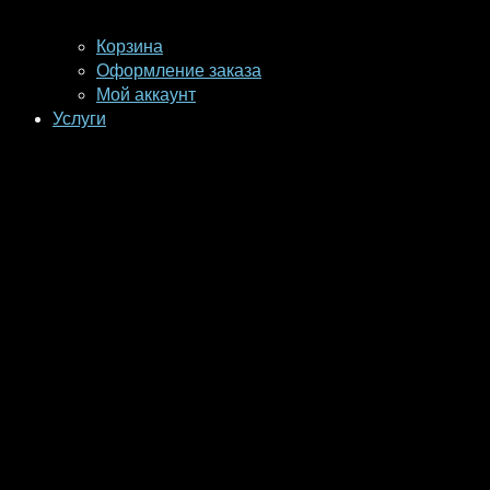
Корзина
Оформление заказа
Мой аккаунт
Услуги