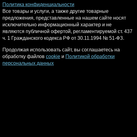
Политика конфиденциальности
Все товары и услуги, а также другие товарные
предложения, представленные на нашем сайте носят
исключительно информационный характер и не
являются публичной офертой, регламентируемой ст. 437
ч. 1 Гражданского кодекса РФ от 30.11.1994 № 51-ФЗ.
Продолжая использовать сайт, вы соглашаетесь на
обработку файлов
cookie
и
Политикой обработки
персональных данных