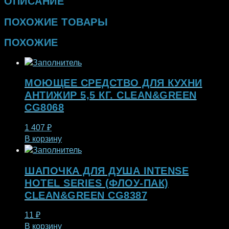
ОПИСАНИЕ
ПОХОЖИЕ ТОВАРЫ
ПОХОЖИЕ
МОЮЩЕЕ СРЕДСТВО ДЛЯ КУХНИ
АНТИЖИР 5,5 КГ. CLEAN&GREEN
CG8068
1 407
₽
В корзину
ШАПОЧКА ДЛЯ ДУША INTENSE
HOTEL SERIES (ФЛОУ-ПАК)
CLEAN&GREEN CG8387
11
₽
В корзину