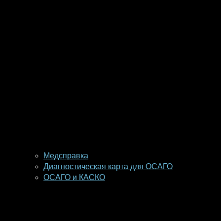
Медсправка
Диагностическая карта для ОСАГО
ОСАГО и КАСКО