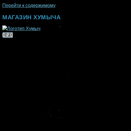
Перейти к содержимому
МАГАЗИН ХУМЫЧА
0
₽
0