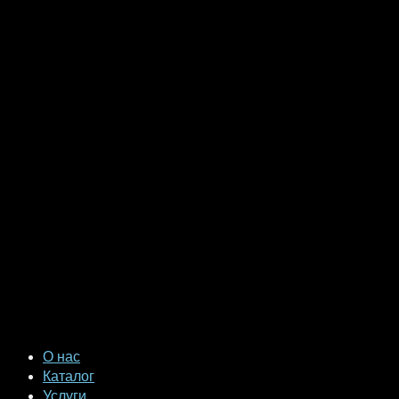
О нас
Каталог
Услуги