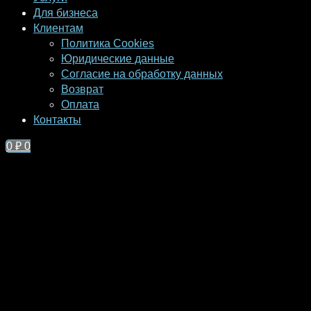
Для бизнеса
Клиентам
Политика Cookies
Юридические данные
Согласие на обработку данных
Возврат
Оплата
Контакты
0
₽
0