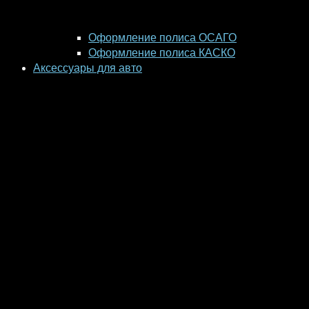
Оформление полиса ОСАГО
Оформление полиса КАСКО
Аксессуары для авто