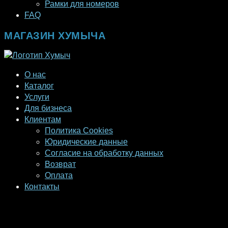
Рамки для номеров
FAQ
МАГАЗИН ХУМЫЧА
О нас
Каталог
Услуги
Для бизнеса
Клиентам
Политика Cookies
Юридические данные
Согласие на обработку данных
Возврат
Оплата
Контакты