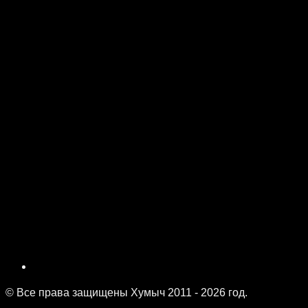
© Все права защищены Хумыч 2011 - 2026 год.