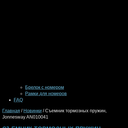
Брелок с номером
Рамки для номеров
FAQ
Главная
/
Новинки
/ Съемник тормозных пружин,
Jonnesway AN010041