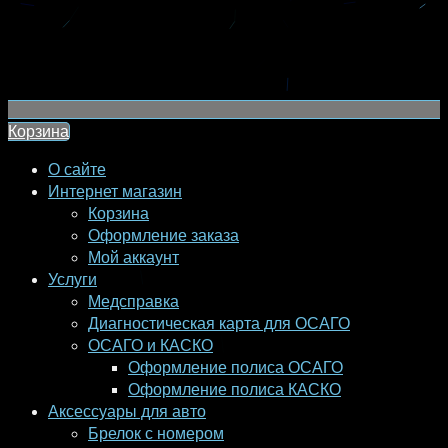
Корзина
О сайте
Интернет магазин
Корзина
Оформление заказа
Мой аккаунт
Услуги
Медсправка
Диагностическая карта для ОСАГО
ОСАГО и КАСКО
Оформление полиса ОСАГО
Оформление полиса КАСКО
Аксессуары для авто
Брелок с номером