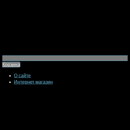
Корзина
О сайте
Интернет магазин