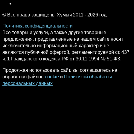
© Все права защищены Хумыч 2011 - 2026 год.
Политика конфиденциальности
Все товары и услуги, а также другие товарные
предложения, представленные на нашем сайте носят
исключительно информационный характер и не
являются публичной офертой, регламентируемой ст. 437
ч. 1 Гражданского кодекса РФ от 30.11.1994 № 51-ФЗ.
Продолжая использовать сайт, вы соглашаетесь на
обработку файлов
cookie
и
Политикой обработки
персональных данных