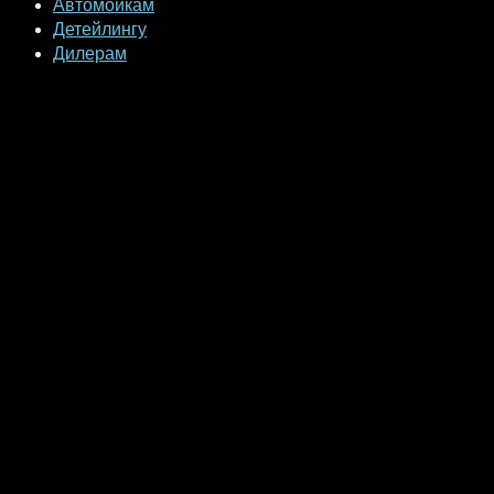
Автомойкам
Детейлингу
Дилерам