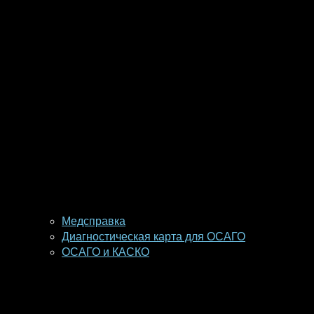
Медсправка
Диагностическая карта для ОСАГО
ОСАГО и КАСКО