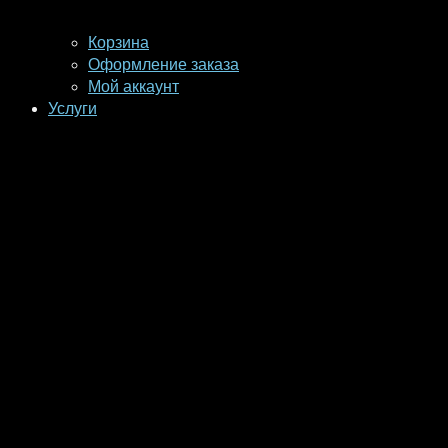
Корзина
Оформление заказа
Мой аккаунт
Услуги