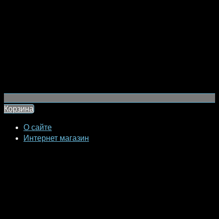
Корзина
О сайте
Интернет магазин