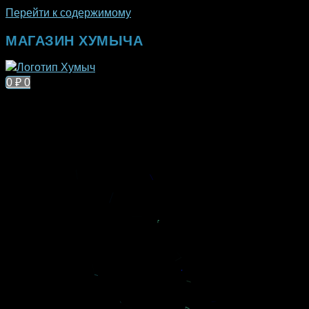
Перейти к содержимому
МАГАЗИН ХУМЫЧА
0
₽
0