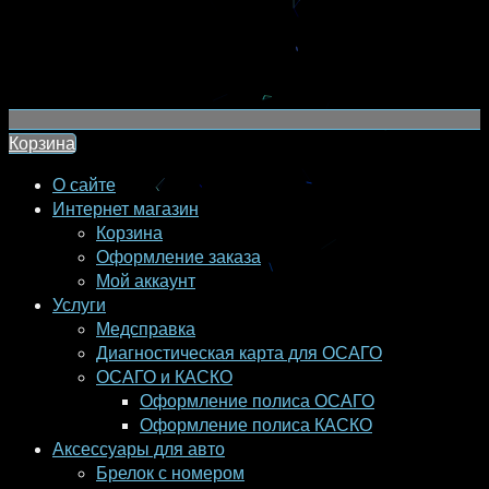
Корзина
О сайте
Интернет магазин
Корзина
Оформление заказа
Мой аккаунт
Услуги
Медсправка
Диагностическая карта для ОСАГО
ОСАГО и КАСКО
Оформление полиса ОСАГО
Оформление полиса КАСКО
Аксессуары для авто
Брелок с номером