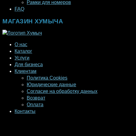
Рамки для номеров
FAQ
МАГАЗИН ХУМЫЧА
О нас
Каталог
Услуги
Для бизнеса
Клиентам
Политика Cookies
Юридические данные
Согласие на обработку данных
Возврат
Оплата
Контакты