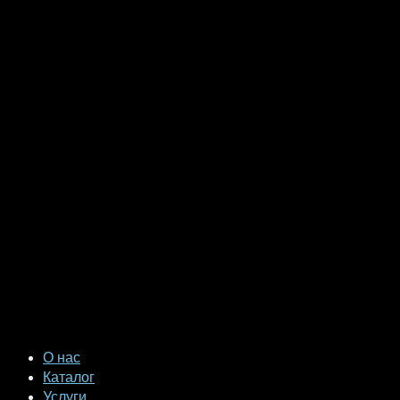
О нас
Каталог
Услуги