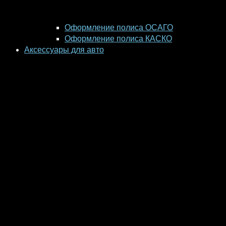
Оформление полиса ОСАГО
Оформление полиса КАСКО
Аксессуары для авто