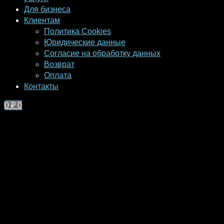
Для бизнеса
Клиентам
Политика Cookies
Юридические данные
Согласие на обработку данных
Возврат
Оплата
Контакты
0
₽
0