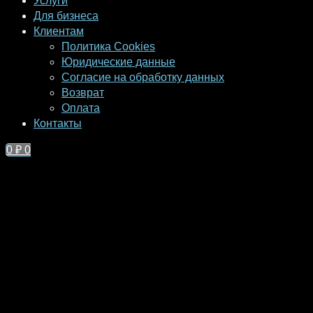
Услуги
Для бизнеса
Клиентам
Политика Cookies
Юридические данные
Согласие на обработку данных
Возврат
Оплата
Контакты
0
₽
0