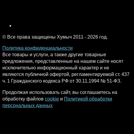
© Все права защищены Хумыч 2011 - 2026 год.
Политика конфиденциальности
Все товары и услуги, а также другие товарные
предложения, представленные на нашем сайте носят
исключительно информационный характер и не
являются публичной офертой, регламентируемой ст. 437
ч. 1 Гражданского кодекса РФ от 30.11.1994 № 51-ФЗ.
Продолжая использовать сайт, вы соглашаетесь на
обработку файлов
cookie
и
Политикой обработки
персональных данных