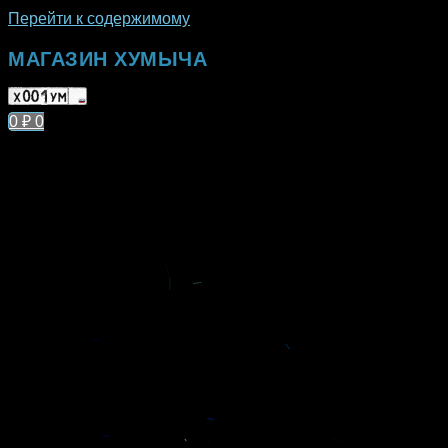
Перейти к содержимому
МАГАЗИН ХУМЫЧА
0
₽
0