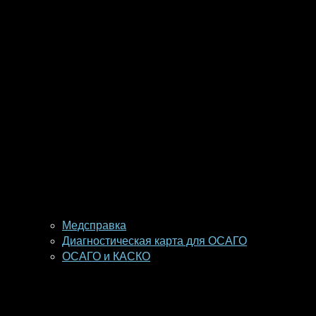
Медсправка
Диагностическая карта для ОСАГО
ОСАГО и КАСКО