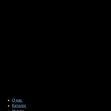
О нас
Каталог