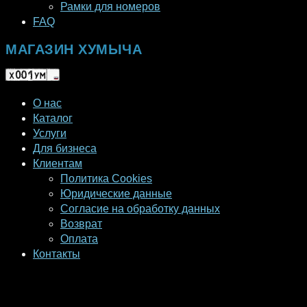
Рамки для номеров
FAQ
МАГАЗИН ХУМЫЧА
О нас
Каталог
Услуги
Для бизнеса
Клиентам
Политика Cookies
Юридические данные
Согласие на обработку данных
Возврат
Оплата
Контакты