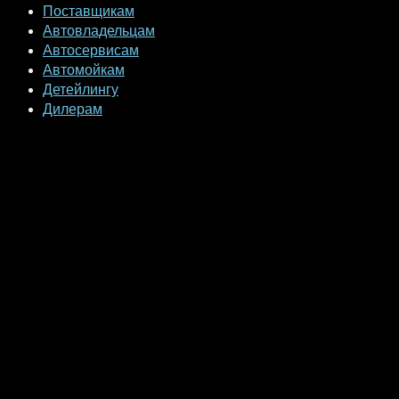
Поставщикам
Автовладельцам
Автосервисам
Автомойкам
Детейлингу
Дилерам