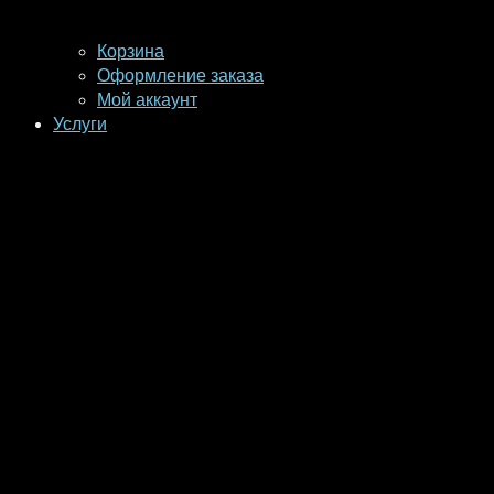
Корзина
Оформление заказа
Мой аккаунт
Услуги