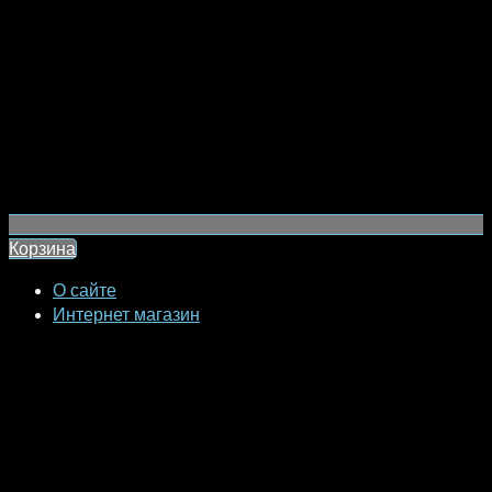
Корзина
О сайте
Интернет магазин