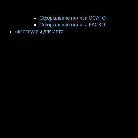
Оформление полиса ОСАГО
Оформление полиса КАСКО
Аксессуары для авто