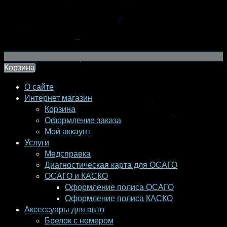
Корзина
О сайте
Интернет магазин
Корзина
Оформление заказа
Мой аккаунт
Услуги
Медсправка
Диагностическая карта для ОСАГО
ОСАГО и КАСКО
Оформление полиса ОСАГО
Оформление полиса КАСКО
Аксессуары для авто
Брелок с номером