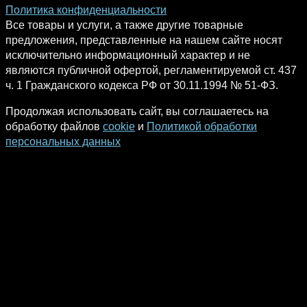
Политика конфиденциальности
Все товары и услуги, а также другие товарные
предложения, представленные на нашем сайте носят
исключительно информационный характер и не
являются публичной офертой, регламентируемой ст. 437
ч. 1 Гражданского кодекса РФ от 30.11.1994 № 51-ФЗ.
Продолжая использовать сайт, вы соглашаетесь на
обработку файлов
cookie
и
Политикой обработки
персональных данных