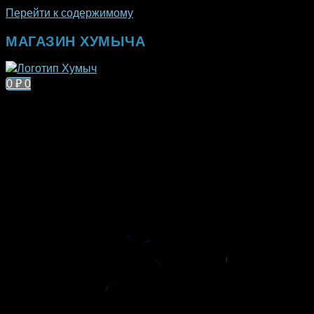
Перейти к содержимому
МАГАЗИН ХУМЫЧА
0
₽
0