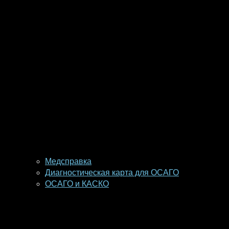
Медсправка
Диагностическая карта для ОСАГО
ОСАГО и КАСКО