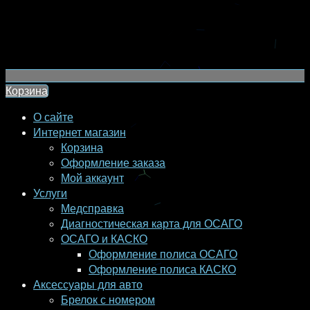
Корзина
О сайте
Интернет магазин
Корзина
Оформление заказа
Мой аккаунт
Услуги
Медсправка
Диагностическая карта для ОСАГО
ОСАГО и КАСКО
Оформление полиса ОСАГО
Оформление полиса КАСКО
Аксессуары для авто
Брелок с номером