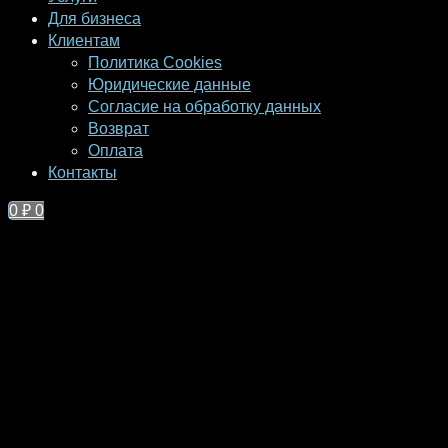
Для бизнеса
Клиентам
Политика Cookies
Юридические данные
Согласие на обработку данных
Возврат
Оплата
Контакты
0
₽
0