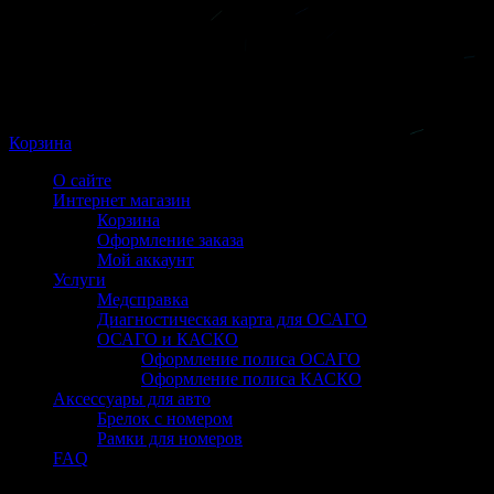
Корзина
О сайте
Интернет магазин
Корзина
Оформление заказа
Мой аккаунт
Услуги
Медсправка
Диагностическая карта для ОСАГО
ОСАГО и КАСКО
Оформление полиса ОСАГО
Оформление полиса КАСКО
Аксессуары для авто
Брелок с номером
Рамки для номеров
FAQ