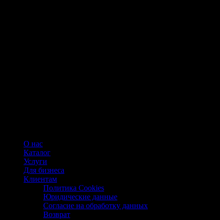
О нас
Каталог
Услуги
Для бизнеса
Клиентам
Политика Cookies
Юридические данные
Согласие на обработку данных
Возврат