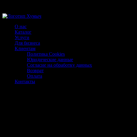
Магазин ХУМЫЧА
О нас
Каталог
Услуги
Для бизнеса
Клиентам
Политика Cookies
Юридические данные
Согласие на обработку данных
Возврат
Оплата
Контакты