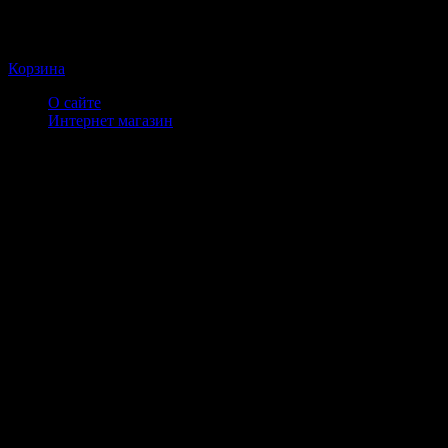
Корзина
О сайте
Интернет магазин