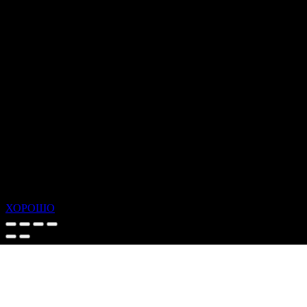
ХОРОШО