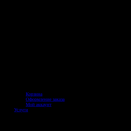
Корзина
Оформление заказа
Мой аккаунт
Услуги