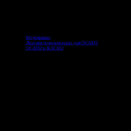
Медсправка
Диагностическая карта для ОСАГО
ОСАГО и КАСКО