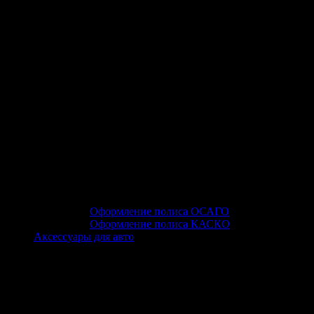
Оформление полиса ОСАГО
Оформление полиса КАСКО
Аксессуары для авто