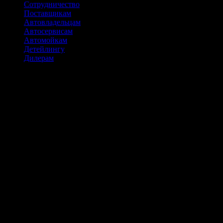
Сотрудничество
Поставщикам
Автовладельцам
Автосервисам
Автомойкам
Детейлингу
Дилерам