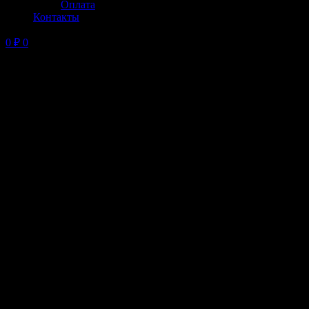
Оплата
Контакты
0
₽
0