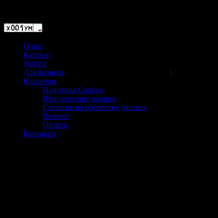
Магазин ХУМЫЧА
О нас
Каталог
Услуги
Для бизнеса
Клиентам
Политика Cookies
Юридические данные
Согласие на обработку данных
Возврат
Оплата
Контакты