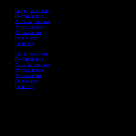
Сотрудничество
Поставщикам
Автовладельцам
Автосервисам
Автомойкам
Детейлингу
Дилерам
Сотрудничество
Поставщикам
Автовладельцам
Автосервисам
Автомойкам
Детейлингу
Дилерам