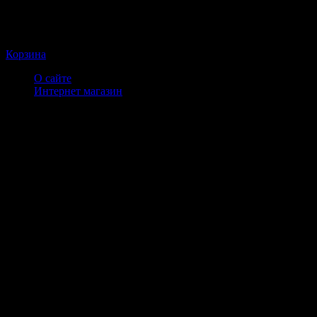
Корзина
О сайте
Интернет магазин