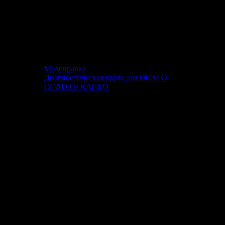
Медсправка
Диагностическая карта для ОСАГО
ОСАГО и КАСКО