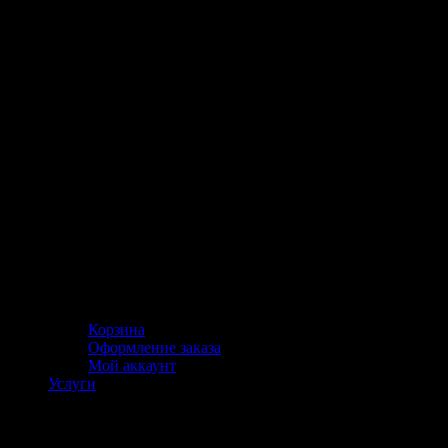
Корзина
Оформление заказа
Мой аккаунт
Услуги