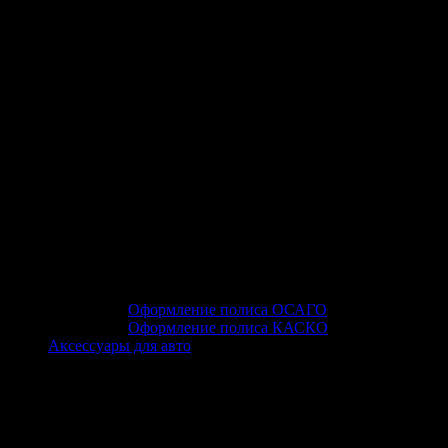
Оформление полиса ОСАГО
Оформление полиса КАСКО
Аксессуары для авто