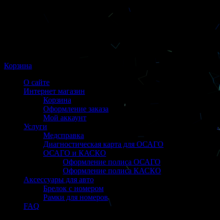
Корзина
О сайте
Интернет магазин
Корзина
Оформление заказа
Мой аккаунт
Услуги
Медсправка
Диагностическая карта для ОСАГО
ОСАГО и КАСКО
Оформление полиса ОСАГО
Оформление полиса КАСКО
Аксессуары для авто
Брелок с номером
Рамки для номеров
FAQ