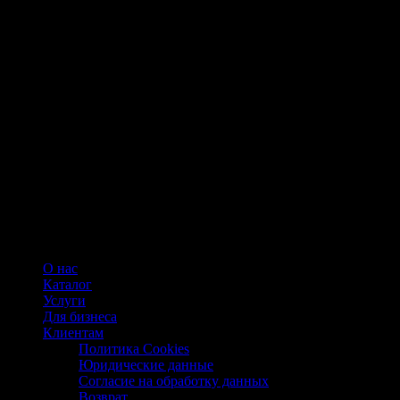
О нас
Каталог
Услуги
Для бизнеса
Клиентам
Политика Cookies
Юридические данные
Согласие на обработку данных
Возврат