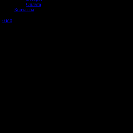
Оплата
Контакты
0
₽
0