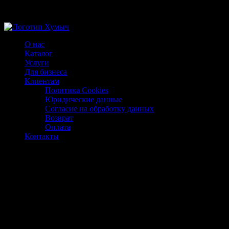
Магазин ХУМЫЧА
О нас
Каталог
Услуги
Для бизнеса
Клиентам
Политика Cookies
Юридические данные
Согласие на обработку данных
Возврат
Оплата
Контакты