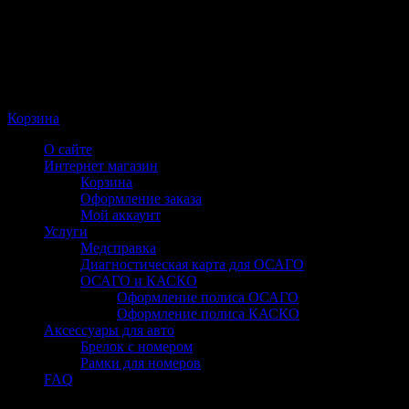
Корзина
О сайте
Интернет магазин
Корзина
Оформление заказа
Мой аккаунт
Услуги
Медсправка
Диагностическая карта для ОСАГО
ОСАГО и КАСКО
Оформление полиса ОСАГО
Оформление полиса КАСКО
Аксессуары для авто
Брелок с номером
Рамки для номеров
FAQ